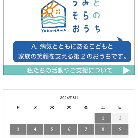
2026年8月
月
火
水
木
金
土
日
1
2
3
4
5
6
7
8
9