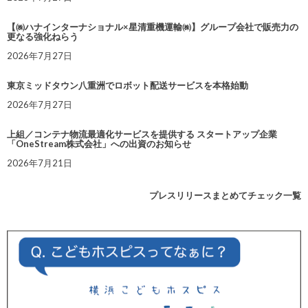
【㈱ハナインターナショナル×星清重機運輸㈱】グループ会社で販売力の
更なる強化ねらう
2026年7月27日
東京ミッドタウン八重洲でロボット配送サービスを本格始動
2026年7月27日
上組／コンテナ物流最適化サービスを提供する スタートアップ企業
「OneStream株式会社」への出資のお知らせ
2026年7月21日
プレスリリースまとめてチェック一覧