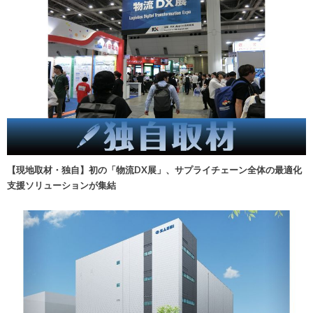
【現地取材・独自】初の「物流DX展」、サプライチェーン全体の最適化
支援ソリューションが集結