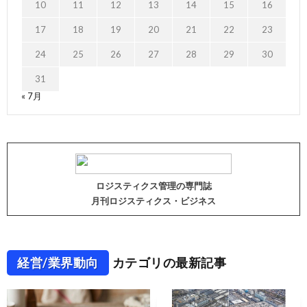
10
11
12
13
14
15
16
17
18
19
20
21
22
23
24
25
26
27
28
29
30
31
« 7月
ロジスティクス管理の専門誌
月刊ロジスティクス・ビジネス
経営/業界動向
カテゴリの最新記事