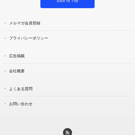
Back to Top
メルマガ会員登録
プライバシーポリシー
広告掲載
会社概要
よくある質問
お問い合わせ