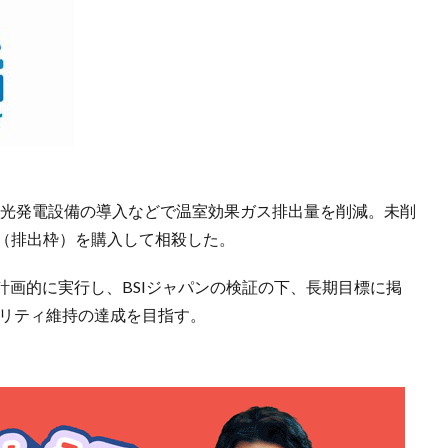
陽光発電設備の導入などで温室効果ガス排出量を削減。未削
ト（排出枠）を購入して相殺した。
画的に実行し、BSIジャパンの検証の下、長期目標に掲
ラリティ維持の達成を目指す。