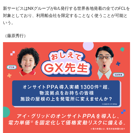
新サービスはNXグループがB/L発行する世界各地発着の全てのFCLを
対象としており、利用船会社を限定することなく使うことが可能と
いう。
（藤原秀行）