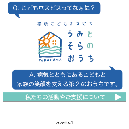
2026年8月