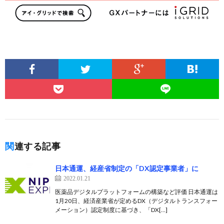
関連する記事
日本通運、経産省制定の「DX認定事業者」に
2022.01.21
医薬品デジタルプラットフォームの構築など評価 日本通運は
1月20日、経済産業省が定めるDX（デジタルトランスフォー
メーション）認定制度に基づき、「DX[…]