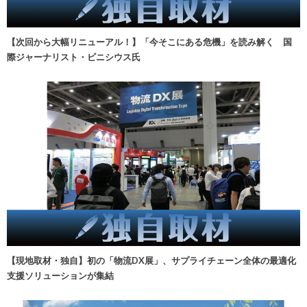
【次回から大幅リニューアル！】「今そこにある危機」を読み解く 国
際ジャーナリスト・ビニシウス氏
【現地取材・独自】初の「物流DX展」、サプライチェーン全体の最適化
支援ソリューションが集結