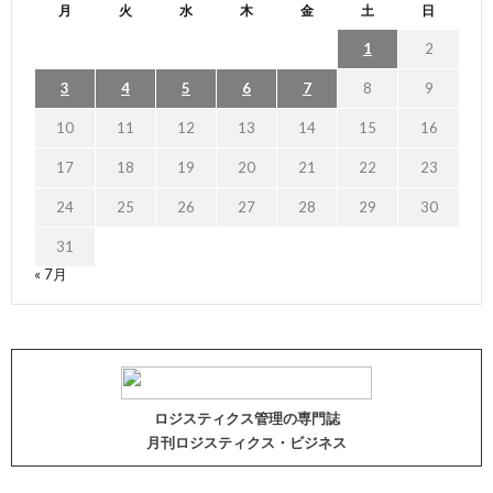
月
火
水
木
金
土
日
1
2
3
4
5
6
7
8
9
10
11
12
13
14
15
16
17
18
19
20
21
22
23
24
25
26
27
28
29
30
31
« 7月
ロジスティクス管理の専門誌
月刊ロジスティクス・ビジネス