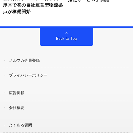
厚木で初の自社運営型物流拠
点が稼働開始
Back to Top
メルマガ会員登録
プライバシーポリシー
広告掲載
会社概要
よくある質問