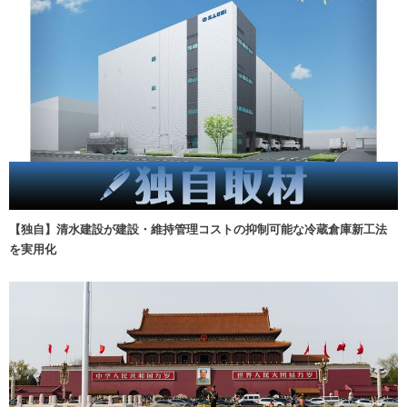
【独自】清水建設が建設・維持管理コストの抑制可能な冷蔵倉庫新工法
を実用化