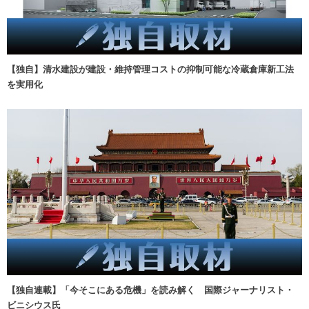
【独自】清水建設が建設・維持管理コストの抑制可能な冷蔵倉庫新工法
を実用化
【独自連載】「今そこにある危機」を読み解く 国際ジャーナリスト・
ビニシウス氏