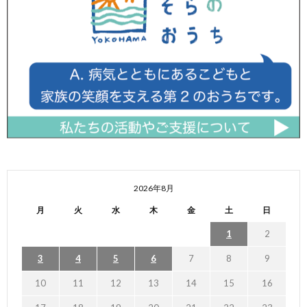
2026年8月
月
火
水
木
金
土
日
1
2
3
4
5
6
7
8
9
10
11
12
13
14
15
16