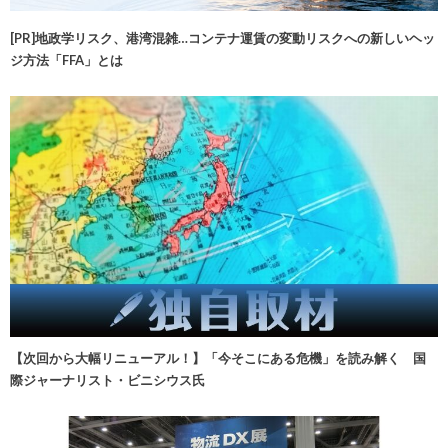
[PR]地政学リスク、港湾混雑…コンテナ運賃の変動リスクへの新しいヘッ
ジ方法「FFA」とは
【次回から大幅リニューアル！】「今そこにある危機」を読み解く 国
際ジャーナリスト・ビニシウス氏