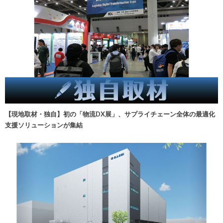
【現地取材・独自】初の「物流DX展」、サプライチェーン全体の最適化
支援ソリューションが集結