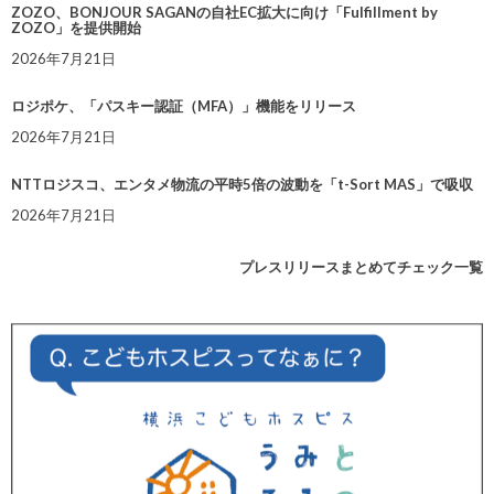
ZOZO、BONJOUR SAGANの自社EC拡大に向け「Fulfillment by
ZOZO」を提供開始
2026年7月21日
ロジポケ、「パスキー認証（MFA）」機能をリリース
2026年7月21日
NTTロジスコ、エンタメ物流の平時5倍の波動を「t-Sort MAS」で吸収
2026年7月21日
プレスリリースまとめてチェック一覧