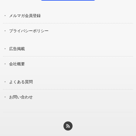
メルマガ会員登録
プライバシーポリシー
広告掲載
会社概要
よくある質問
お問い合わせ