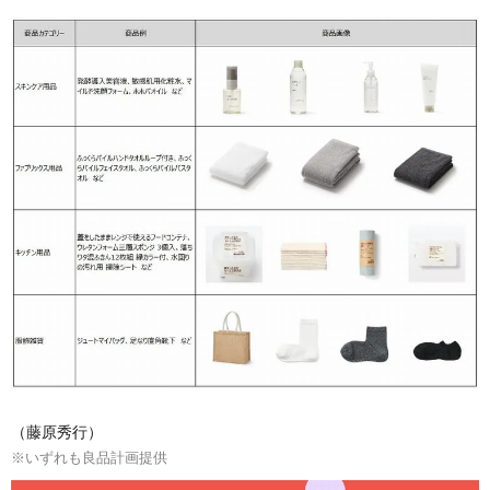
（藤原秀行）
※いずれも良品計画提供