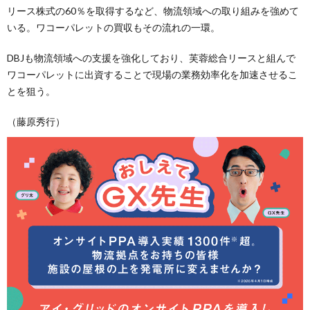
リース株式の60％を取得するなど、物流領域への取り組みを強めて
いる。ワコーパレットの買収もその流れの一環。
DBJも物流領域への支援を強化しており、芙蓉総合リースと組んで
ワコーパレットに出資することで現場の業務効率化を加速させるこ
とを狙う。
（藤原秀行）