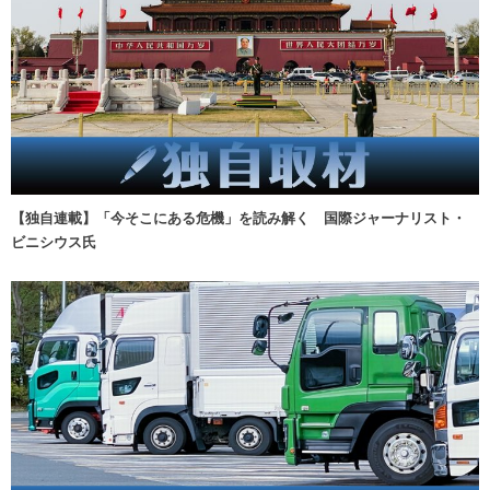
【独自連載】「今そこにある危機」を読み解く 国際ジャーナリスト・
ビニシウス氏