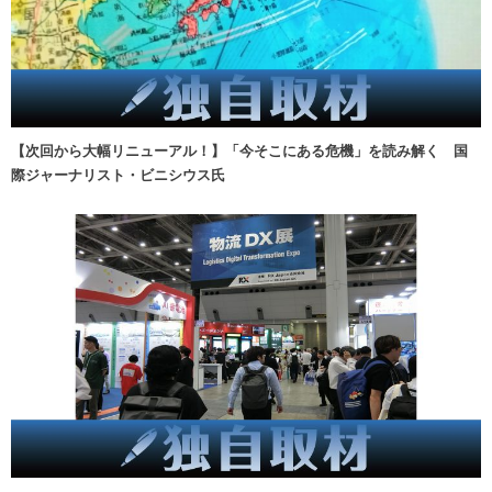
【次回から大幅リニューアル！】「今そこにある危機」を読み解く 国
際ジャーナリスト・ビニシウス氏