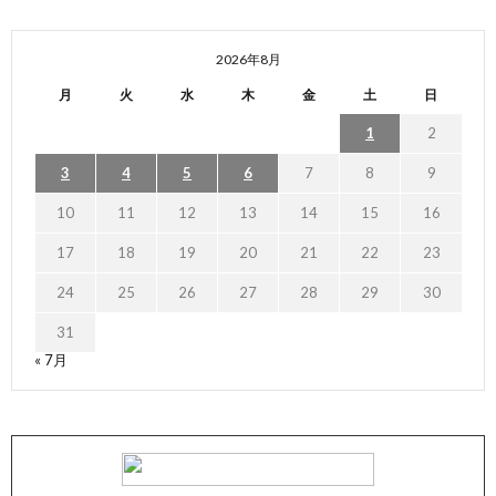
2026年8月
月
火
水
木
金
土
日
1
2
3
4
5
6
7
8
9
10
11
12
13
14
15
16
17
18
19
20
21
22
23
24
25
26
27
28
29
30
31
« 7月