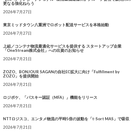
更なる強化ねらう
2026年7月27日
東京ミッドタウン八重洲でロボット配送サービスを本格始動
2026年7月27日
上組／コンテナ物流最適化サービスを提供する スタートアップ企業
「OneStream株式会社」への出資のお知らせ
2026年7月21日
ZOZO、BONJOUR SAGANの自社EC拡大に向け「Fulfillment by
ZOZO」を提供開始
2026年7月21日
ロジポケ、「パスキー認証（MFA）」機能をリリース
2026年7月21日
NTTロジスコ、エンタメ物流の平時5倍の波動を「t-Sort MAS」で吸収
2026年7月21日