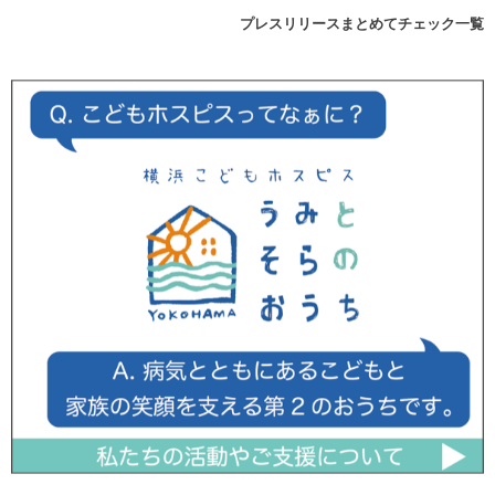
プレスリリースまとめてチェック一覧