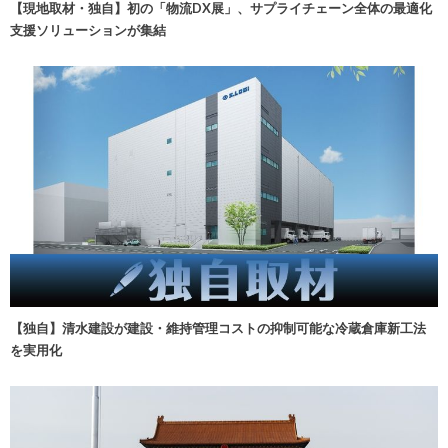
【現地取材・独自】初の「物流DX展」、サプライチェーン全体の最適化
支援ソリューションが集結
【独自】清水建設が建設・維持管理コストの抑制可能な冷蔵倉庫新工法
を実用化