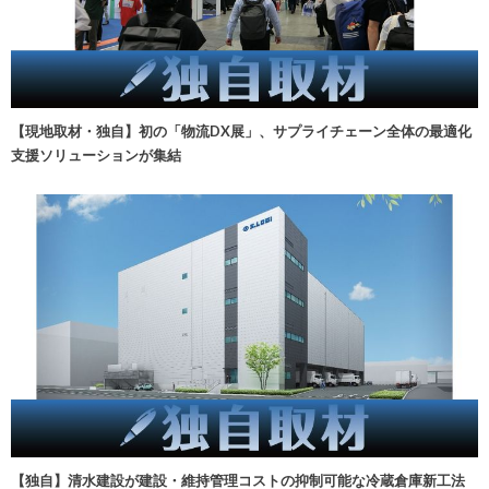
【現地取材・独自】初の「物流DX展」、サプライチェーン全体の最適化
支援ソリューションが集結
【独自】清水建設が建設・維持管理コストの抑制可能な冷蔵倉庫新工法