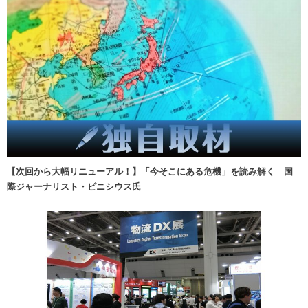
【次回から大幅リニューアル！】「今そこにある危機」を読み解く 国
際ジャーナリスト・ビニシウス氏