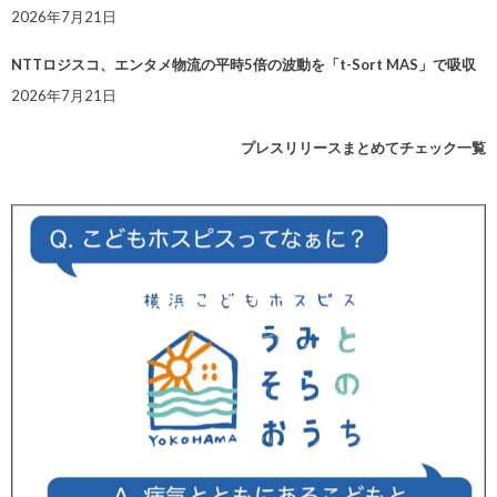
2026年7月21日
NTTロジスコ、エンタメ物流の平時5倍の波動を「t-Sort MAS」で吸収
2026年7月21日
プレスリリースまとめてチェック一覧