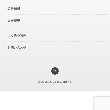
広告掲載
会社概要
よくある質問
お問い合わせ
©2018
LOGI-BIZ online
.