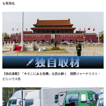
を実用化
【独自連載】「今そこにある危機」を読み解く 国際ジャーナリスト・
ビニシウス氏