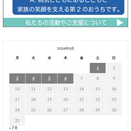
2026年8月
月
火
水
木
金
土
日
1
2
3
4
5
6
7
8
9
10
11
12
13
14
15
16
17
18
19
20
21
22
23
24
25
26
27
28
29
30
31
« 7月