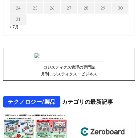
24
25
26
27
28
29
30
31
« 7月
ロジスティクス管理の専門誌
月刊ロジスティクス・ビジネス
テクノロジー/製品
カテゴリの最新記事