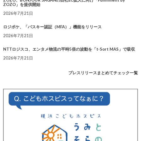
ZOZO」を提供開始
2026年7月21日
ロジポケ、「パスキー認証（MFA）」機能をリリース
2026年7月21日
NTTロジスコ、エンタメ物流の平時5倍の波動を「t-Sort MAS」で吸収
2026年7月21日
プレスリリースまとめてチェック一覧