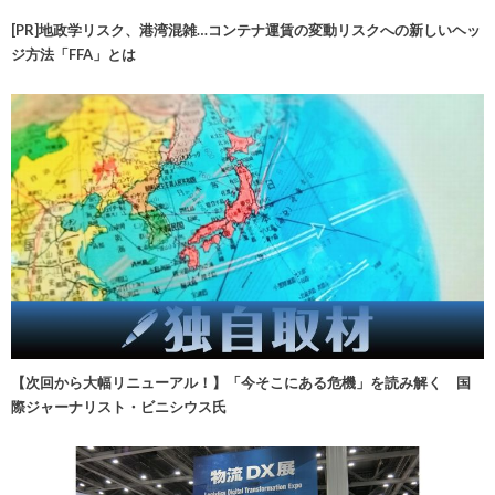
[PR]地政学リスク、港湾混雑…コンテナ運賃の変動リスクへの新しいヘッ
ジ方法「FFA」とは
【次回から大幅リニューアル！】「今そこにある危機」を読み解く 国
際ジャーナリスト・ビニシウス氏