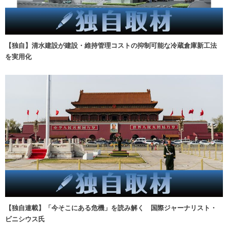
【独自】清水建設が建設・維持管理コストの抑制可能な冷蔵倉庫新工法
を実用化
【独自連載】「今そこにある危機」を読み解く 国際ジャーナリスト・
ビニシウス氏