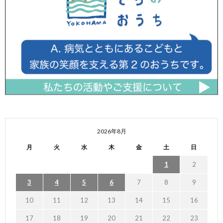
2026年8月
月
火
水
木
金
土
日
1
2
3
4
5
6
7
8
9
10
11
12
13
14
15
16
17
18
19
20
21
22
23