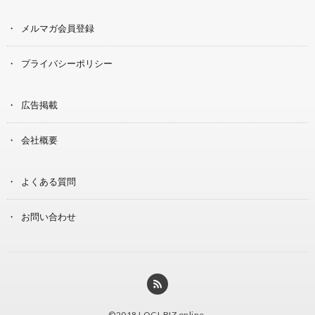
メルマガ会員登録
プライバシーポリシー
広告掲載
会社概要
よくある質問
お問い合わせ
©2018
LOGI-BIZ online
.