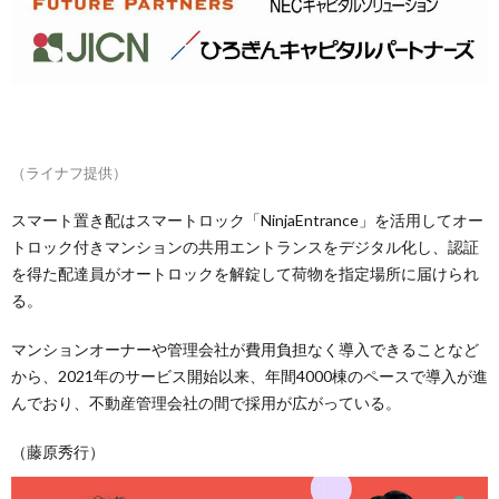
（ライナフ提供）
スマート置き配はスマートロック「NinjaEntrance」を活用してオー
トロック付きマンションの共用エントランスをデジタル化し、認証
を得た配達員がオートロックを解錠して荷物を指定場所に届けられ
る。
マンションオーナーや管理会社が費用負担なく導入できることなど
から、2021年のサービス開始以来、年間4000棟のペースで導入が進
んでおり、不動産管理会社の間で採用が広がっている。
（藤原秀行）