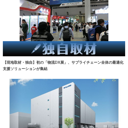
【現地取材・独自】初の「物流DX展」、サプライチェーン全体の最適化
支援ソリューションが集結