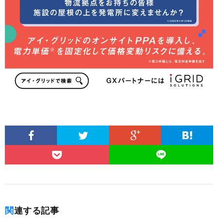
関連する記事