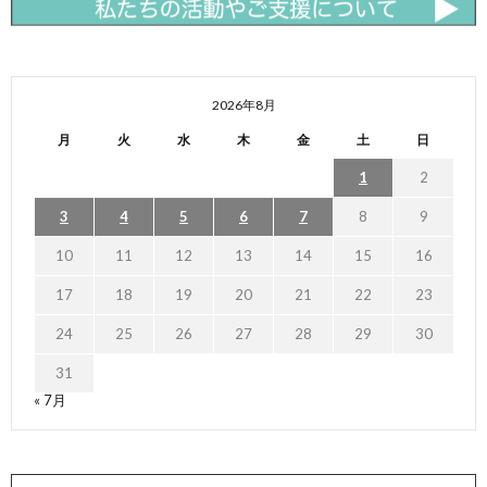
2026年8月
月
火
水
木
金
土
日
1
2
3
4
5
6
7
8
9
10
11
12
13
14
15
16
17
18
19
20
21
22
23
24
25
26
27
28
29
30
31
« 7月