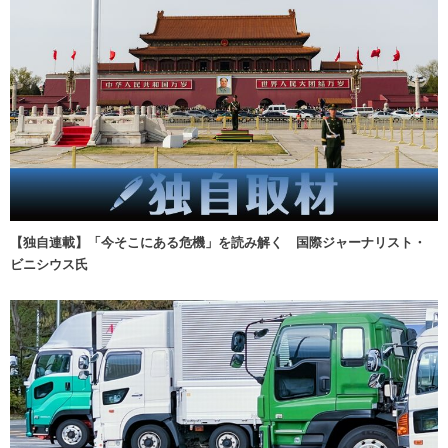
【独自連載】「今そこにある危機」を読み解く 国際ジャーナリスト・
ビニシウス氏