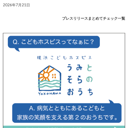
2026年7月21日
プレスリリースまとめてチェック一覧