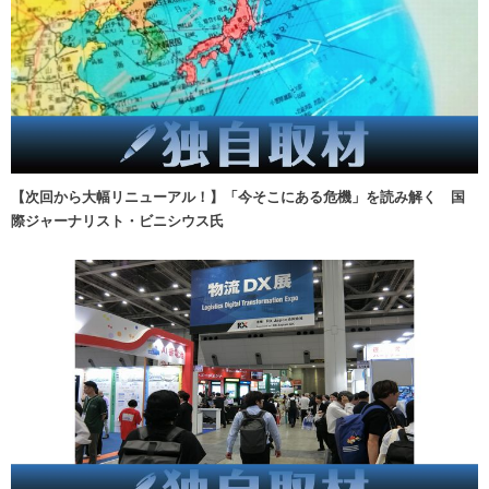
【次回から大幅リニューアル！】「今そこにある危機」を読み解く 国
際ジャーナリスト・ビニシウス氏