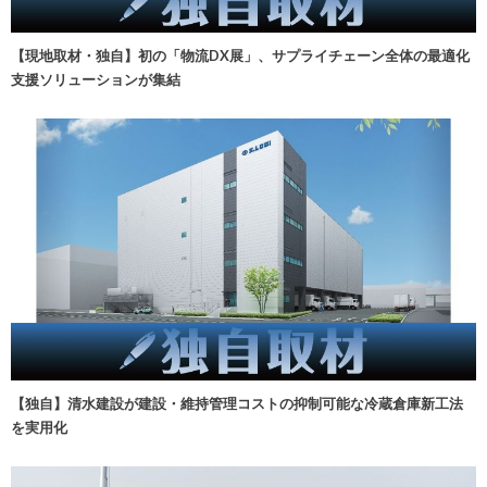
【現地取材・独自】初の「物流DX展」、サプライチェーン全体の最適化
支援ソリューションが集結
【独自】清水建設が建設・維持管理コストの抑制可能な冷蔵倉庫新工法
を実用化