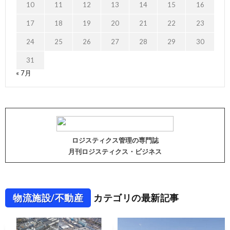
10
11
12
13
14
15
16
17
18
19
20
21
22
23
24
25
26
27
28
29
30
31
« 7月
ロジスティクス管理の専門誌
月刊ロジスティクス・ビジネス
物流施設/不動産
カテゴリの最新記事