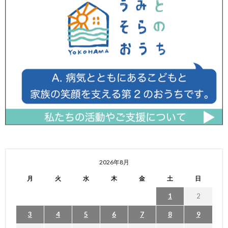
2026年8月
月
火
水
木
金
土
日
1
2
3
4
5
6
7
8
9