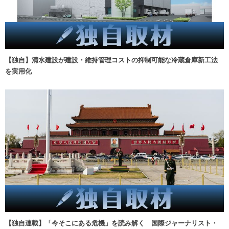
【独自】清水建設が建設・維持管理コストの抑制可能な冷蔵倉庫新工法
を実用化
【独自連載】「今そこにある危機」を読み解く 国際ジャーナリスト・