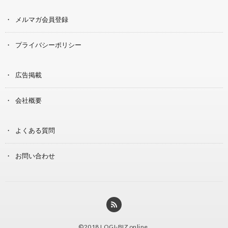
メルマガ会員登録
プライバシーポリシー
広告掲載
会社概要
よくある質問
お問い合わせ
©2018
LOGI-BIZ online
.