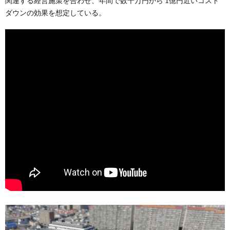
関連する経営施策を合わせ、年間で数千万円から 1億円近いコスト
ダウンの効果を想定している。