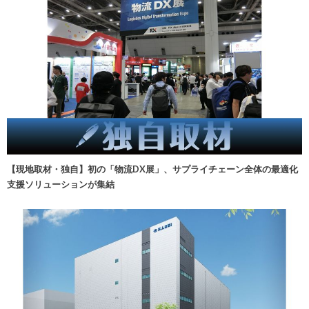
【現地取材・独自】初の「物流DX展」、サプライチェーン全体の最適化
支援ソリューションが集結