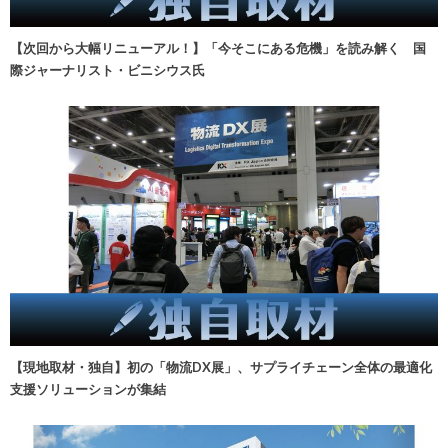
【次回から大幅リニューアル！】「今そこにある危機」を読み解く 国
際ジャーナリスト・ビニシウス氏
【現地取材・独自】初の「物流DX展」、サプライチェーン全体の最適化
支援ソリューションが集結