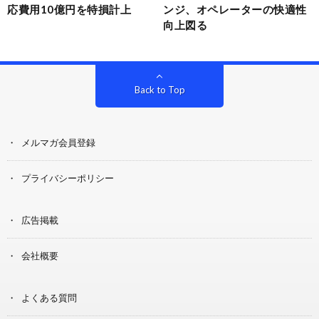
応費用10億円を特損計上
ンジ、オペレーターの快適性
向上図る
Back to Top
メルマガ会員登録
プライバシーポリシー
広告掲載
会社概要
よくある質問