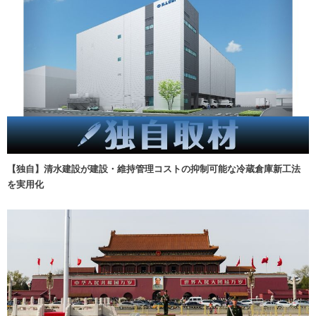
【独自】清水建設が建設・維持管理コストの抑制可能な冷蔵倉庫新工法
を実用化