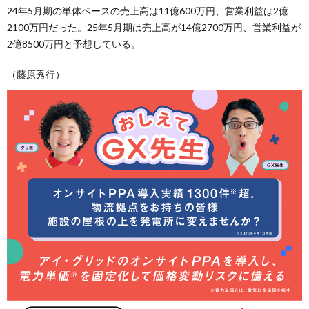
24年5月期の単体ベースの売上高は11億600万円、営業利益は2億
2100万円だった。25年5月期は売上高が14億2700万円、営業利益が
2億8500万円と予想している。
（藤原秀行）