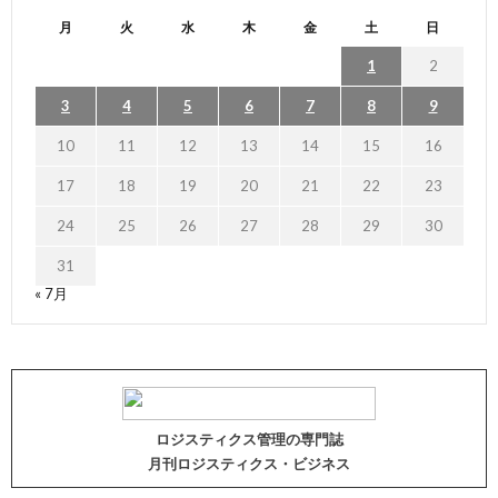
月
火
水
木
金
土
日
1
2
3
4
5
6
7
8
9
10
11
12
13
14
15
16
17
18
19
20
21
22
23
24
25
26
27
28
29
30
31
« 7月
ロジスティクス管理の専門誌
月刊ロジスティクス・ビジネス