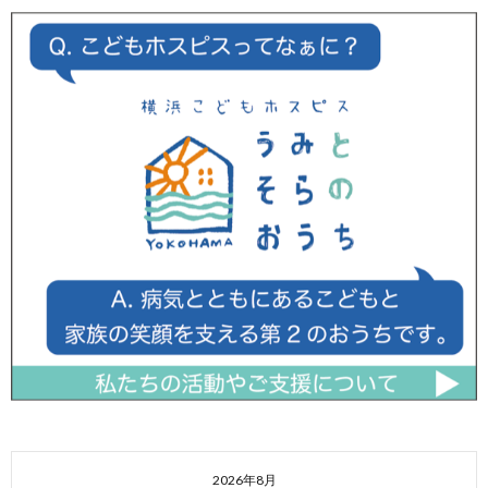
2026年8月