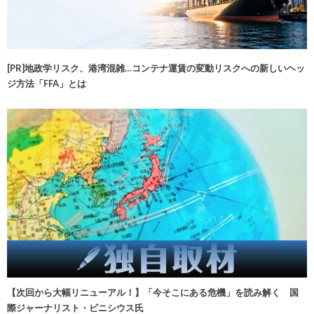
[PR]地政学リスク、港湾混雑…コンテナ運賃の変動リスクへの新しいヘッ
ジ方法「FFA」とは
【次回から大幅リニューアル！】「今そこにある危機」を読み解く 国
際ジャーナリスト・ビニシウス氏