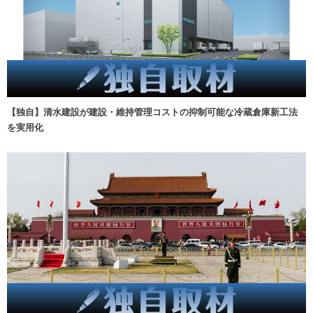
【独自】清水建設が建設・維持管理コストの抑制可能な冷蔵倉庫新工法
を実用化