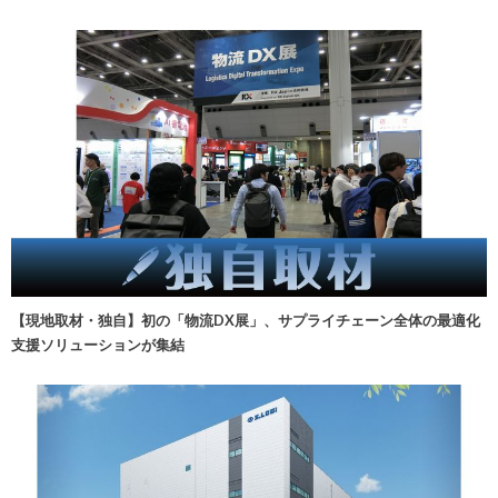
【現地取材・独自】初の「物流DX展」、サプライチェーン全体の最適化
支援ソリューションが集結