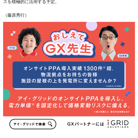
スを積極的に活用する予定。
（藤原秀行）