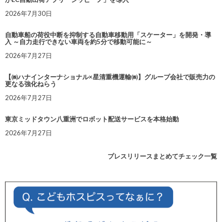
2026年7月30日
自動車船の荷役中断を抑制する自動車移動用「スケーター」を開発・導
入 ～自力走行できない車両を約5分で移動可能に～
2026年7月27日
【㈱ハナインターナショナル×星清重機運輸㈱】グループ会社で販売力の
更なる強化ねらう
2026年7月27日
東京ミッドタウン八重洲でロボット配送サービスを本格始動
2026年7月27日
プレスリリースまとめてチェック一覧