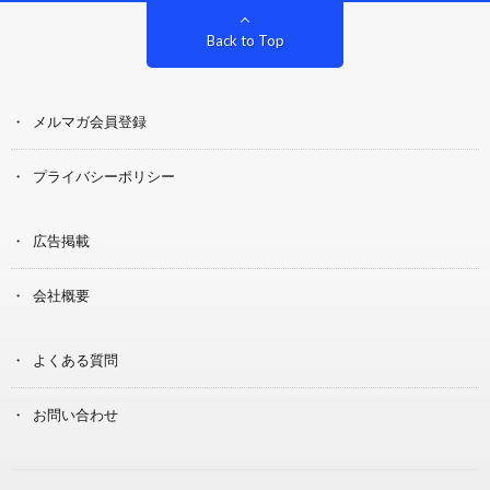
Back to Top
メルマガ会員登録
プライバシーポリシー
広告掲載
会社概要
よくある質問
お問い合わせ