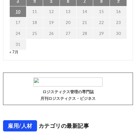
3
4
5
6
7
8
9
10
11
12
13
14
15
16
17
18
19
20
21
22
23
24
25
26
27
28
29
30
31
« 7月
ロジスティクス管理の専門誌
月刊ロジスティクス・ビジネス
雇用/人材
カテゴリの最新記事