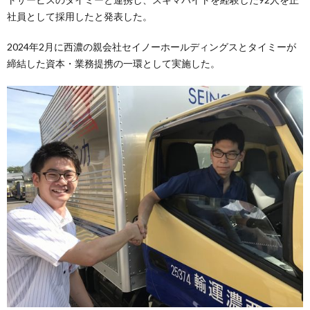
社員として採用したと発表した。
2024年2月に西濃の親会社セイノーホールディングスとタイミーが
締結した資本・業務提携の一環として実施した。