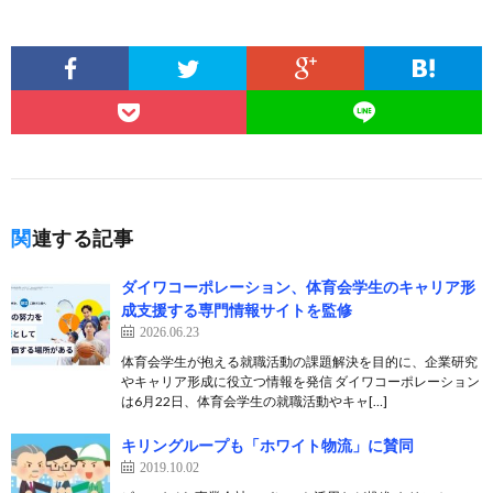
関連する記事
ダイワコーポレーション、体育会学生のキャリア形
成支援する専門情報サイトを監修
2026.06.23
体育会学生が抱える就職活動の課題解決を目的に、企業研究
やキャリア形成に役立つ情報を発信 ダイワコーポレーション
は6月22日、体育会学生の就職活動やキャ[…]
キリングループも「ホワイト物流」に賛同
2019.10.02