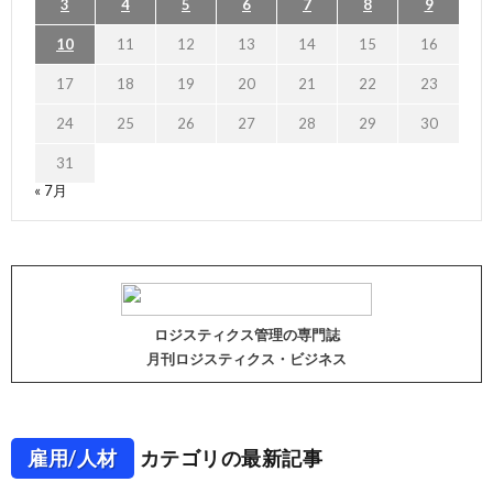
3
4
5
6
7
8
9
10
11
12
13
14
15
16
17
18
19
20
21
22
23
24
25
26
27
28
29
30
31
« 7月
ロジスティクス管理の専門誌
月刊ロジスティクス・ビジネス
雇用/人材
カテゴリの最新記事