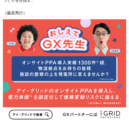
づくりを目指す。
（藤原秀行）