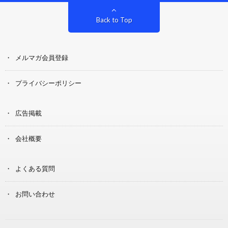
Back to Top
メルマガ会員登録
プライバシーポリシー
広告掲載
会社概要
よくある質問
お問い合わせ