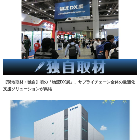
【現地取材・独自】初の「物流DX展」、サプライチェーン全体の最適化
支援ソリューションが集結