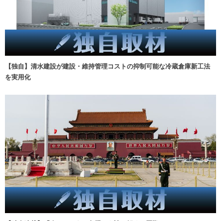
【独自】清水建設が建設・維持管理コストの抑制可能な冷蔵倉庫新工法
を実用化