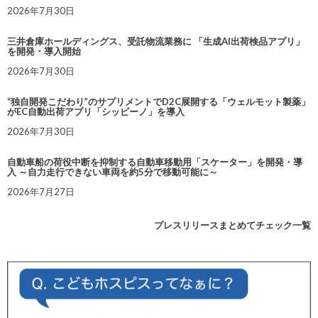
2026年7月30日
三井倉庫ホールディングス、受託物流業務に 「生成AI出荷検品アプリ」
を開発・導入開始
2026年7月30日
“独自開発こだわり”のサプリメントでD2C展開する「ウェルモット製薬」
がEC自動出荷アプリ「シッピーノ」を導入
2026年7月30日
自動車船の荷役中断を抑制する自動車移動用「スケーター」を開発・導
入 ～自力走行できない車両を約5分で移動可能に～
2026年7月27日
プレスリリースまとめてチェック一覧