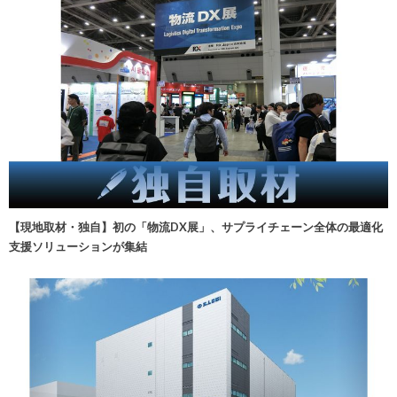
【現地取材・独自】初の「物流DX展」、サプライチェーン全体の最適化
支援ソリューションが集結