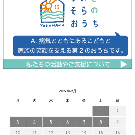
2026年8月
月
火
水
木
金
土
日
1
2
3
4
5
6
7
8
9
10
11
12
13
14
15
16