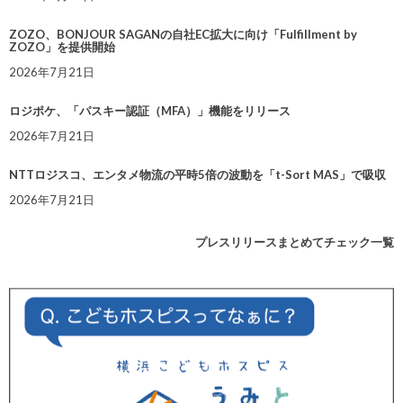
ZOZO、BONJOUR SAGANの自社EC拡大に向け「Fulfillment by
ZOZO」を提供開始
2026年7月21日
ロジポケ、「パスキー認証（MFA）」機能をリリース
2026年7月21日
NTTロジスコ、エンタメ物流の平時5倍の波動を「t-Sort MAS」で吸収
2026年7月21日
プレスリリースまとめてチェック一覧