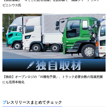
ビニシウス氏
【独自】オープンロジの「AI梱包予測」、トラック必要台数の迅速把握
にも活用本格化
プレスリリースまとめてチェック