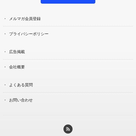
メルマガ会員登録
プライバシーポリシー
広告掲載
会社概要
よくある質問
お問い合わせ