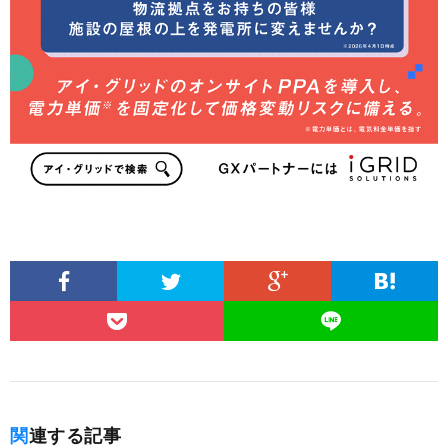
関連する記事