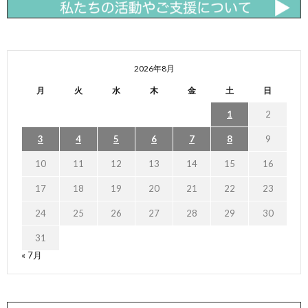
2026年8月
月
火
水
木
金
土
日
1
2
3
4
5
6
7
8
9
10
11
12
13
14
15
16
17
18
19
20
21
22
23
24
25
26
27
28
29
30
31
« 7月