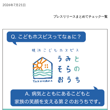
2026年7月21日
プレスリリースまとめてチェック一覧