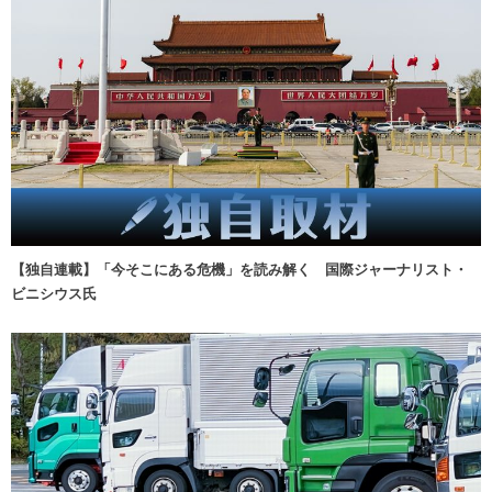
【独自連載】「今そこにある危機」を読み解く 国際ジャーナリスト・
ビニシウス氏