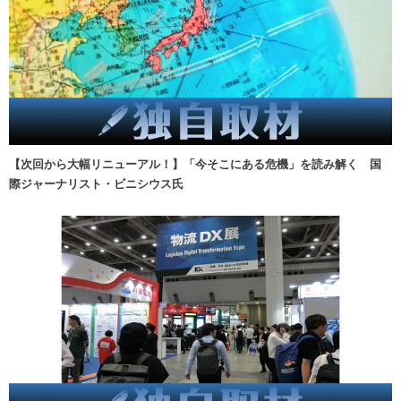
【次回から大幅リニューアル！】「今そこにある危機」を読み解く 国
際ジャーナリスト・ビニシウス氏