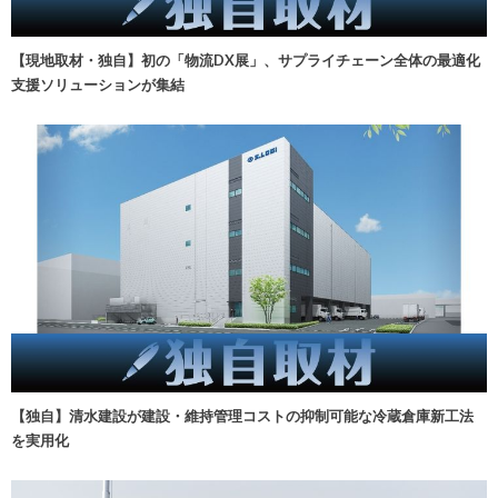
【現地取材・独自】初の「物流DX展」、サプライチェーン全体の最適化
支援ソリューションが集結
【独自】清水建設が建設・維持管理コストの抑制可能な冷蔵倉庫新工法
を実用化