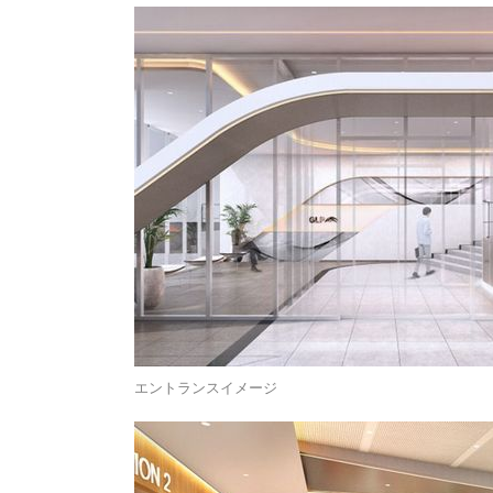
エントランスイメージ