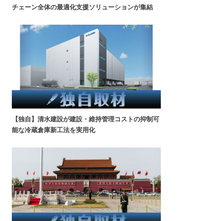
チェーン全体の最適化支援ソリューションが集結
【独自】清水建設が建設・維持管理コストの抑制可
能な冷蔵倉庫新工法を実用化