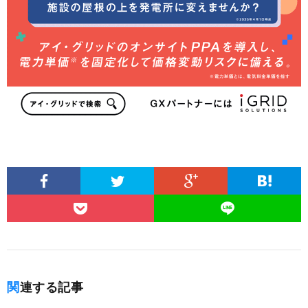
関連する記事