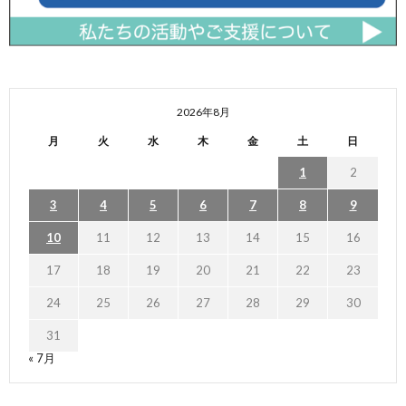
2026年8月
月
火
水
木
金
土
日
1
2
3
4
5
6
7
8
9
10
11
12
13
14
15
16
17
18
19
20
21
22
23
24
25
26
27
28
29
30
31
« 7月