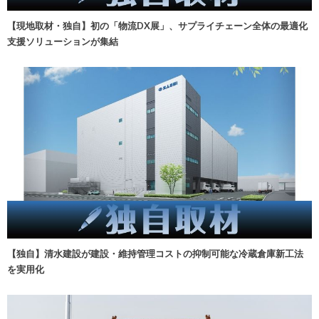
【現地取材・独自】初の「物流DX展」、サプライチェーン全体の最適化
支援ソリューションが集結
【独自】清水建設が建設・維持管理コストの抑制可能な冷蔵倉庫新工法
を実用化