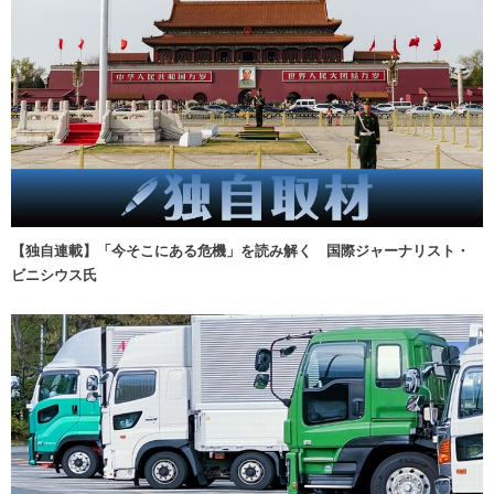
【独自連載】「今そこにある危機」を読み解く 国際ジャーナリスト・
ビニシウス氏