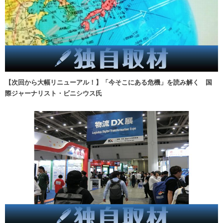
【次回から大幅リニューアル！】「今そこにある危機」を読み解く 国
際ジャーナリスト・ビニシウス氏