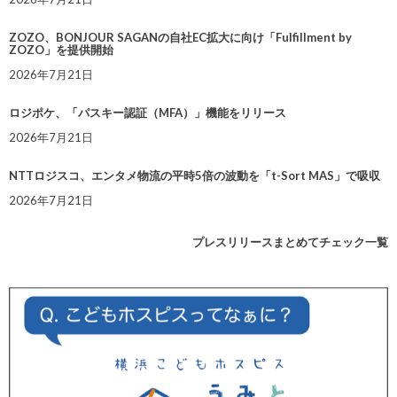
ZOZO、BONJOUR SAGANの自社EC拡大に向け「Fulfillment by
ZOZO」を提供開始
2026年7月21日
ロジポケ、「パスキー認証（MFA）」機能をリリース
2026年7月21日
NTTロジスコ、エンタメ物流の平時5倍の波動を「t-Sort MAS」で吸収
2026年7月21日
プレスリリースまとめてチェック一覧