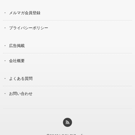
メルマガ会員登録
プライバシーポリシー
広告掲載
会社概要
よくある質問
お問い合わせ