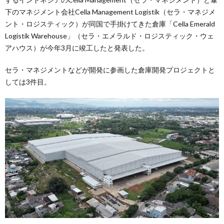
下のマネジメント会社Cella Management Logistik（セラ・マネジメ
ント・ロジスティック）が同国で手掛けてきた倉庫「Cella Emerald
Logistik Warehouse」（セラ・エメラルド・ロジスティック・ウェ
アハウス）が今年3月に竣工したと発表した。
セラ・マネジメントなどが開発に参画した倉庫開発プロジェクトと
しては3件目。