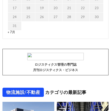
17
18
19
20
21
22
23
24
25
26
27
28
29
30
31
« 7月
ロジスティクス管理の専門誌
月刊ロジスティクス・ビジネス
物流施設/不動産
カテゴリの最新記事