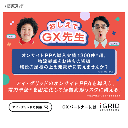
（藤原秀行）