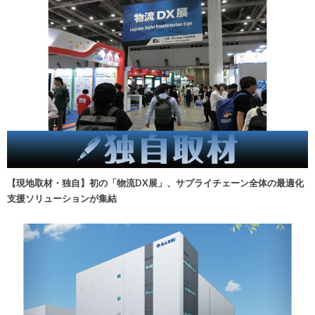
【現地取材・独自】初の「物流DX展」、サプライチェーン全体の最適化
支援ソリューションが集結