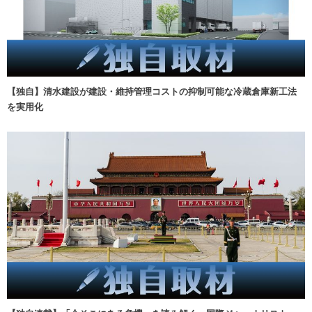
【独自】清水建設が建設・維持管理コストの抑制可能な冷蔵倉庫新工法
を実用化