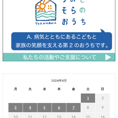
2026年8月
月
火
水
木
金
土
日
1
2
3
4
5
6
7
8
9
10
11
12
13
14
15
16