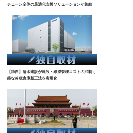
チェーン全体の最適化支援ソリューションが集結
【独自】清水建設が建設・維持管理コストの抑制可
能な冷蔵倉庫新工法を実用化