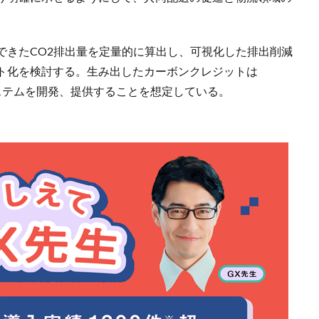
できたCO2排出量を定量的に算出し、可視化した排出削減
ト化を検討する。生み出したカーボンクレジットは
理システムを開発、提供することを想定している。