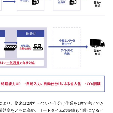
により、従来は2度行っていた仕分け作業を1度で完了でき
業効率をともに高め、リードタイムの短縮も可能になると