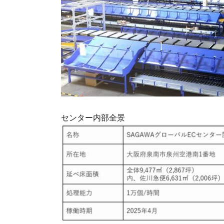
センター内部全景