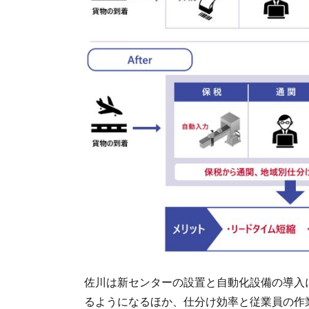
佐川は新センターの設置と自動化設備の導入
るようになるほか、仕分け効率と従業員の作