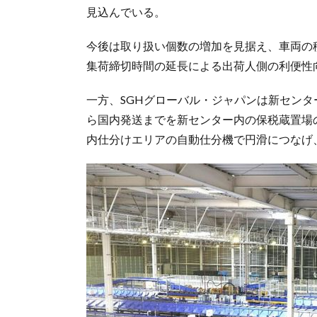
見込んでいる。
今後は取り扱い個数の増加を見据え、車両の
集荷締切時間の延長による出荷人側の利便性
一方、SGHグローバル・ジャパンは新センタ
ら国内発送までを新センター内の保税蔵置場
内仕分けエリアの自動仕分機で円滑につなげ