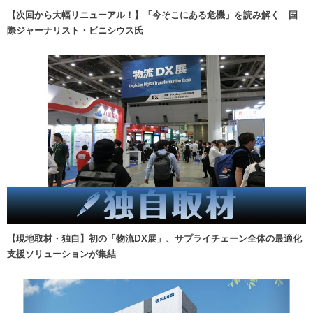
【次回から大幅リニューアル！】「今そこにある危機」を読み解く 国
際ジャーナリスト・ビニシウス氏
【現地取材・独自】初の「物流DX展」、サプライチェーン全体の最適化
支援ソリューションが集結