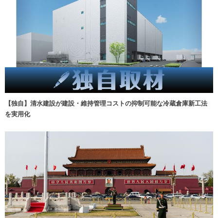
【独自】清水建設が建設・維持管理コストの抑制可能な冷蔵倉庫新工法
を実用化