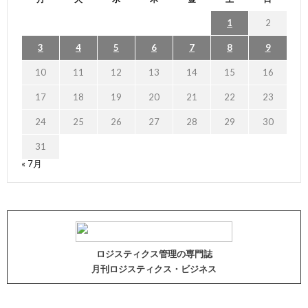
1
2
3
4
5
6
7
8
9
10
11
12
13
14
15
16
17
18
19
20
21
22
23
24
25
26
27
28
29
30
31
« 7月
ロジスティクス管理の専門誌
月刊ロジスティクス・ビジネス