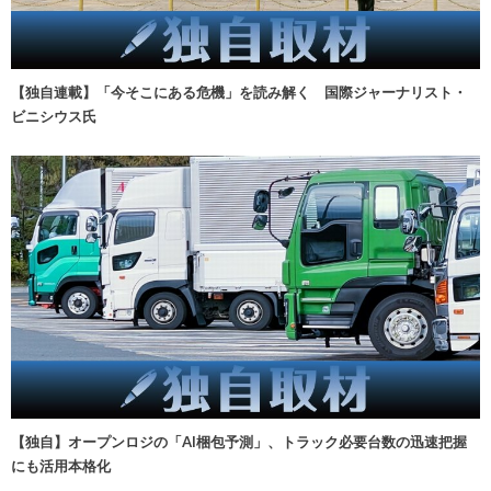
【独自連載】「今そこにある危機」を読み解く 国際ジャーナリスト・
ビニシウス氏
【独自】オープンロジの「AI梱包予測」、トラック必要台数の迅速把握
にも活用本格化