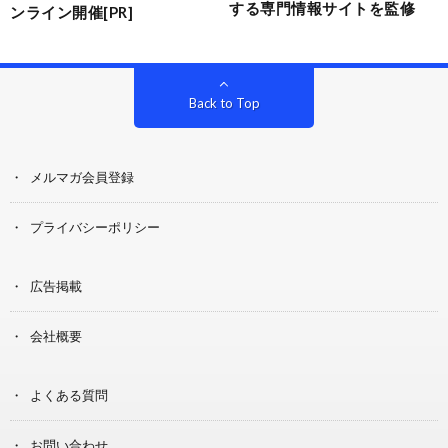
する専門情報サイトを監修
ンライン開催[PR]
Back to Top
メルマガ会員登録
プライバシーポリシー
広告掲載
会社概要
よくある質問
お問い合わせ