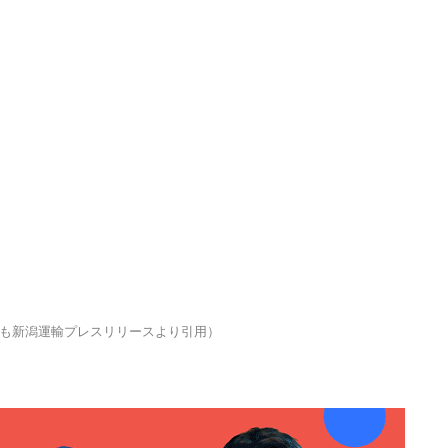
も新潟運輸プレスリリースより引用）