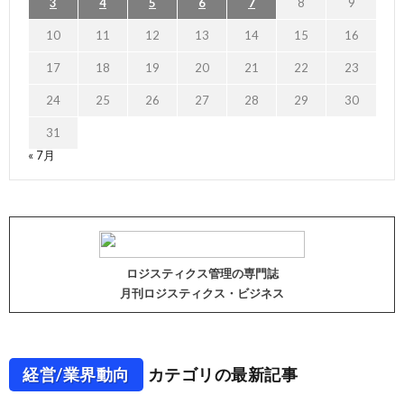
3
4
5
6
7
8
9
10
11
12
13
14
15
16
17
18
19
20
21
22
23
24
25
26
27
28
29
30
31
« 7月
ロジスティクス管理の専門誌
月刊ロジスティクス・ビジネス
経営/業界動向
カテゴリの最新記事