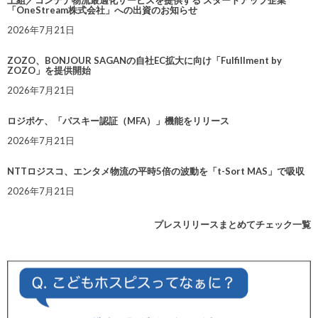
上組／コンテナ物流最適化サービスを提供する スタートアップ企業
「OneStream株式会社」への出資のお知らせ
2026年7月21日
ZOZO、BONJOUR SAGANの自社EC拡大に向け「Fulfillment by
ZOZO」を提供開始
2026年7月21日
ロジポケ、「パスキー認証（MFA）」機能をリリース
2026年7月21日
NTTロジスコ、エンタメ物流の平時5倍の波動を「t-Sort MAS」で吸収
2026年7月21日
プレスリリースまとめてチェック一覧