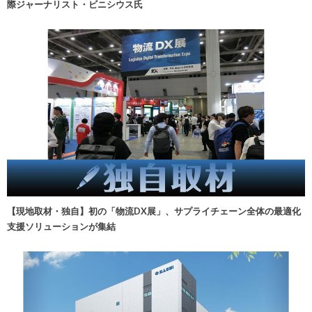
際ジャーナリスト・ビニシウス氏
【現地取材・独自】初の「物流DX展」、サプライチェーン全体の最適化
支援ソリューションが集結