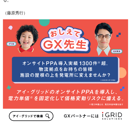
（藤原秀行）