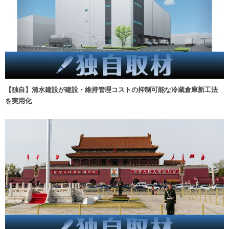
【独自】清水建設が建設・維持管理コストの抑制可能な冷蔵倉庫新工法
を実用化