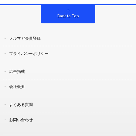
Back to Top
メルマガ会員登録
プライバシーポリシー
広告掲載
会社概要
よくある質問
お問い合わせ