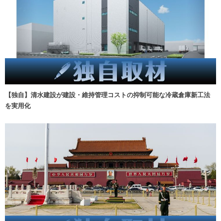
【独自】清水建設が建設・維持管理コストの抑制可能な冷蔵倉庫新工法
を実用化