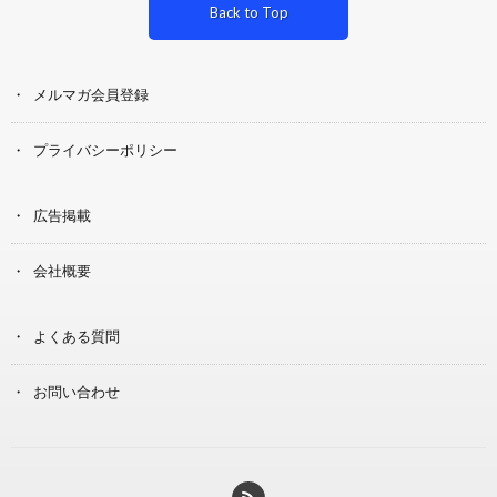
Back to Top
メルマガ会員登録
プライバシーポリシー
広告掲載
会社概要
よくある質問
お問い合わせ