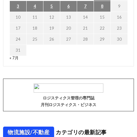
3
4
5
6
7
8
9
10
11
12
13
14
15
16
17
18
19
20
21
22
23
24
25
26
27
28
29
30
31
« 7月
ロジスティクス管理の専門誌
月刊ロジスティクス・ビジネス
物流施設/不動産
カテゴリの最新記事