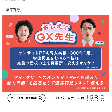
（藤原秀行）