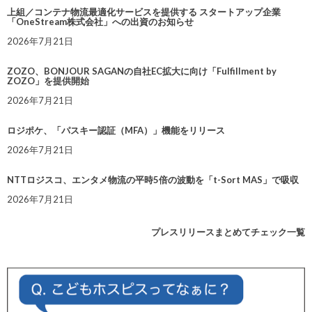
上組／コンテナ物流最適化サービスを提供する スタートアップ企業
「OneStream株式会社」への出資のお知らせ
2026年7月21日
ZOZO、BONJOUR SAGANの自社EC拡大に向け「Fulfillment by
ZOZO」を提供開始
2026年7月21日
ロジポケ、「パスキー認証（MFA）」機能をリリース
2026年7月21日
NTTロジスコ、エンタメ物流の平時5倍の波動を「t-Sort MAS」で吸収
2026年7月21日
プレスリリースまとめてチェック一覧