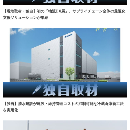
【現地取材・独自】初の「物流DX展」、サプライチェーン全体の最適化
支援ソリューションが集結
【独自】清水建設が建設・維持管理コストの抑制可能な冷蔵倉庫新工法
を実用化