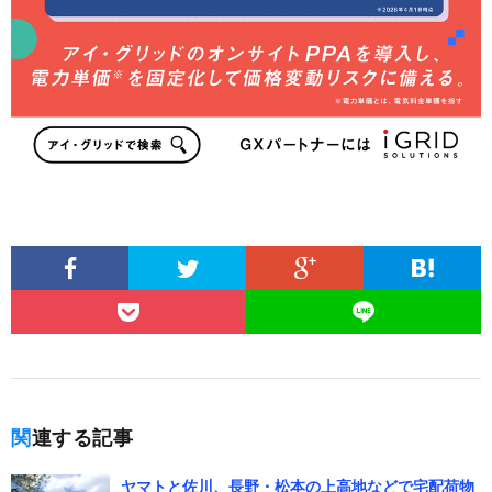
関連する記事
ヤマトと佐川、長野・松本の上高地などで宅配荷物