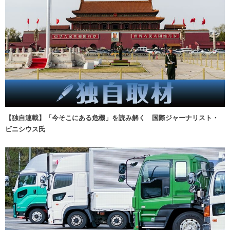
【独自連載】「今そこにある危機」を読み解く 国際ジャーナリスト・
ビニシウス氏