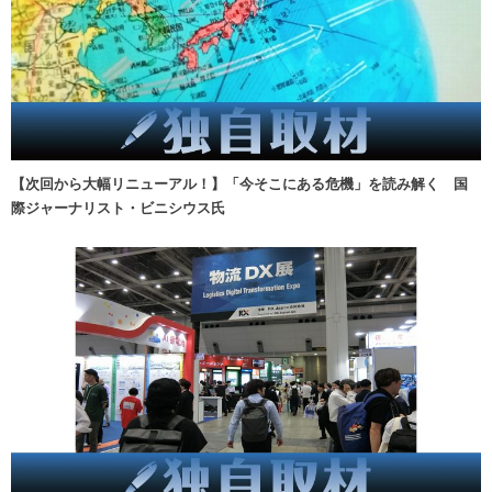
【次回から大幅リニューアル！】「今そこにある危機」を読み解く 国
際ジャーナリスト・ビニシウス氏