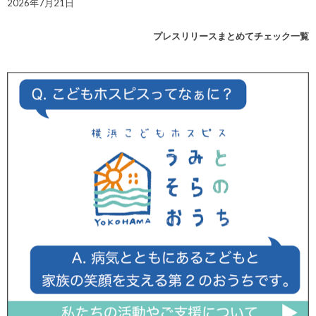
2026年7月21日
プレスリリースまとめてチェック一覧