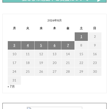
2026年8月
月
火
水
木
金
土
日
1
2
3
4
5
6
7
8
9
10
11
12
13
14
15
16
17
18
19
20
21
22
23
24
25
26
27
28
29
30
31
« 7月