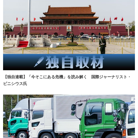
【独自連載】「今そこにある危機」を読み解く 国際ジャーナリスト・
ビニシウス氏