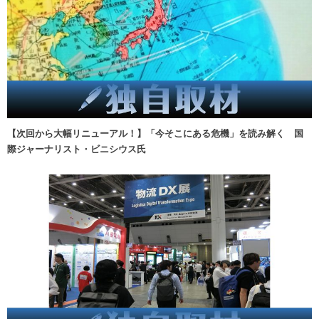
【次回から大幅リニューアル！】「今そこにある危機」を読み解く 国
際ジャーナリスト・ビニシウス氏