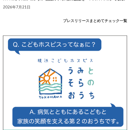
2026年7月21日
プレスリリースまとめてチェック一覧