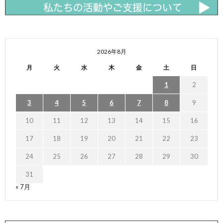
2026年8月
月
火
水
木
金
土
日
1
2
3
4
5
6
7
8
9
10
11
12
13
14
15
16
17
18
19
20
21
22
23
24
25
26
27
28
29
30
31
« 7月