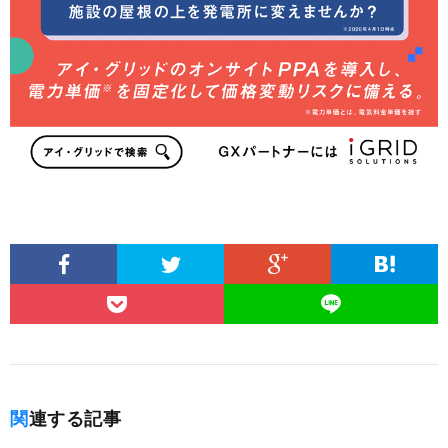
関連する記事