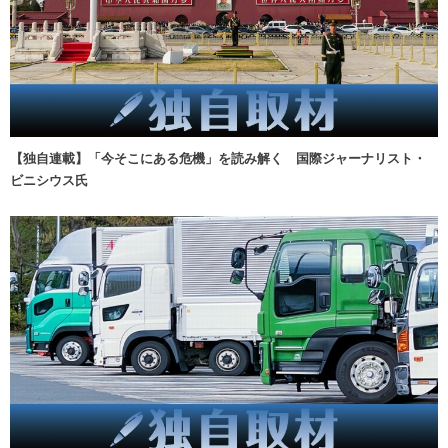
【独自連載】「今そこにある危機」を読み解く 国際ジャーナリスト・
ビニシウス氏