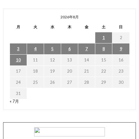
2026年8月
月
火
水
木
金
土
日
1
2
3
4
5
6
7
8
9
10
11
12
13
14
15
16
17
18
19
20
21
22
23
24
25
26
27
28
29
30
31
« 7月