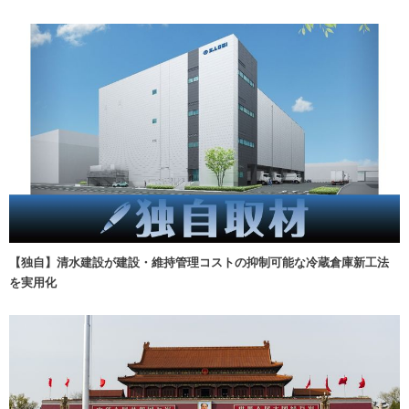
【独自】清水建設が建設・維持管理コストの抑制可能な冷蔵倉庫新工法
を実用化