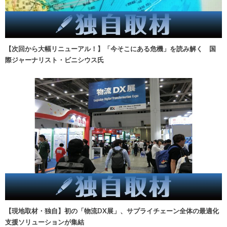
【次回から大幅リニューアル！】「今そこにある危機」を読み解く 国
際ジャーナリスト・ビニシウス氏
【現地取材・独自】初の「物流DX展」、サプライチェーン全体の最適化
支援ソリューションが集結