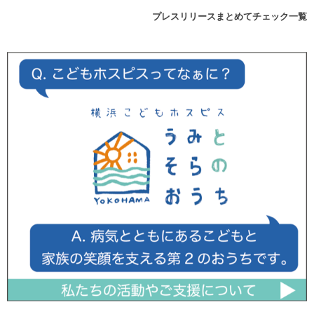
プレスリリースまとめてチェック一覧