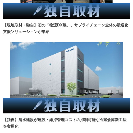
【現地取材・独自】初の「物流DX展」、サプライチェーン全体の最適化
支援ソリューションが集結
【独自】清水建設が建設・維持管理コストの抑制可能な冷蔵倉庫新工法
を実用化