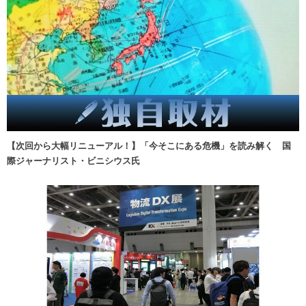
【次回から大幅リニューアル！】「今そこにある危機」を読み解く 国
際ジャーナリスト・ビニシウス氏