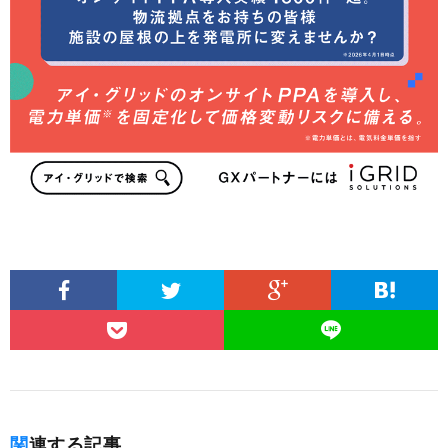
関連する記事