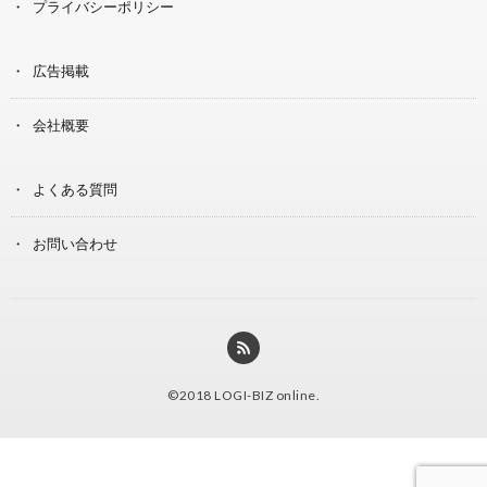
プライバシーポリシー
広告掲載
会社概要
よくある質問
お問い合わせ
©2018
LOGI-BIZ online
.