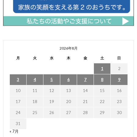
2026年8月
月
火
水
木
金
土
日
1
2
3
4
5
6
7
8
9
10
11
12
13
14
15
16
17
18
19
20
21
22
23
24
25
26
27
28
29
30
31
« 7月