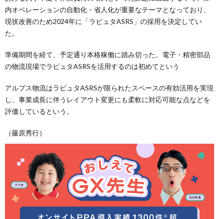
内オペレーションの自動化・省人化が重要なテーマとなっており、
現状改善のため2024年に「ラピュタASRS」の採用を決定してい
た。
準備期間を経て、予定通り本格稼働に踏み切った。電子・精密部品
の物流現場でラピュタASRSを活用するのは初めてという
アルプス物流はラピュタASRSが限られたスペースの有効活用を実現
し、事業成長に伴うレイアウト変更にも柔軟に対応可能な点などを
評価しているという。
（藤原秀行）