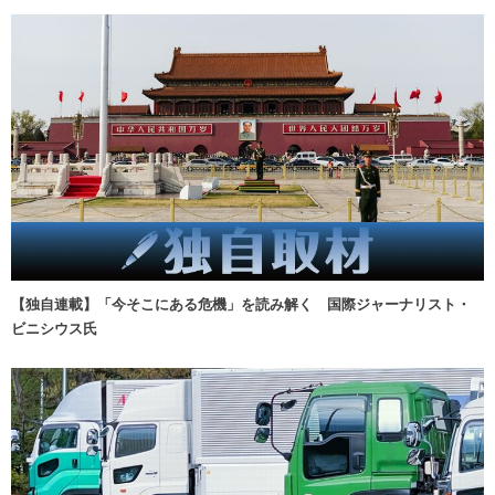
【独自連載】「今そこにある危機」を読み解く 国際ジャーナリスト・
ビニシウス氏