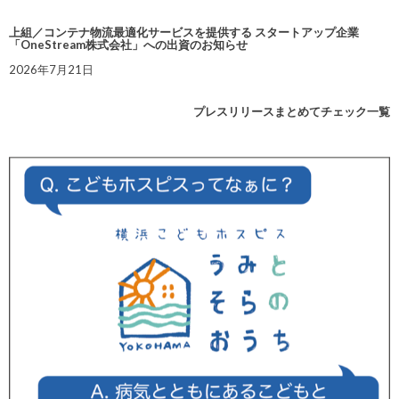
上組／コンテナ物流最適化サービスを提供する スタートアップ企業
「OneStream株式会社」への出資のお知らせ
2026年7月21日
プレスリリースまとめてチェック一覧