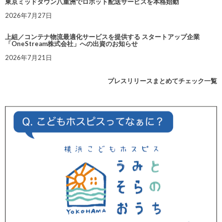
東京ミッドタウン八重洲でロボット配送サービスを本格始動
2026年7月27日
上組／コンテナ物流最適化サービスを提供する スタートアップ企業
「OneStream株式会社」への出資のお知らせ
2026年7月21日
プレスリリースまとめてチェック一覧