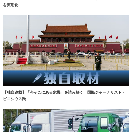
を実用化
【独自連載】「今そこにある危機」を読み解く 国際ジャーナリスト・
ビニシウス氏