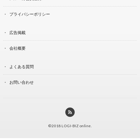
プライバシーポリシー
広告掲載
会社概要
よくある質問
お問い合わせ
©2018
LOGI-BIZ online
.