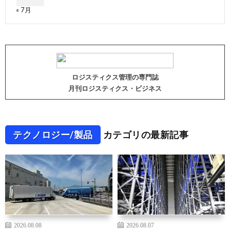
« 7月
ロジスティクス管理の専門誌
月刊ロジスティクス・ビジネス
テクノロジー/製品
カテゴリの最新記事
2026.08.08
2026.08.07