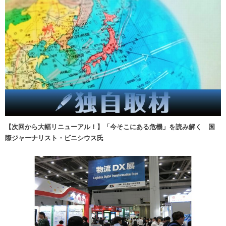
【次回から大幅リニューアル！】「今そこにある危機」を読み解く 国
際ジャーナリスト・ビニシウス氏