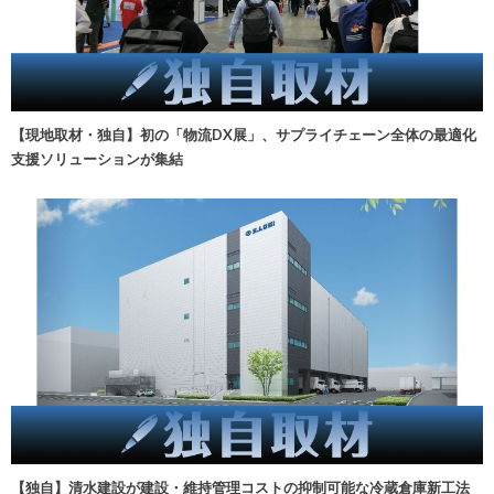
【現地取材・独自】初の「物流DX展」、サプライチェーン全体の最適化
支援ソリューションが集結
【独自】清水建設が建設・維持管理コストの抑制可能な冷蔵倉庫新工法