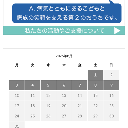
2026年8月
月
火
水
木
金
土
日
1
2
3
4
5
6
7
8
9
10
11
12
13
14
15
16
17
18
19
20
21
22
23
24
25
26
27
28
29
30
31