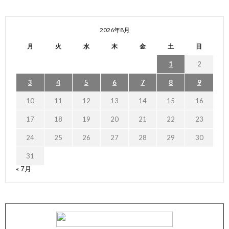
2026年8月
月
火
水
木
金
土
日
1
2
3
4
5
6
7
8
9
10
11
12
13
14
15
16
17
18
19
20
21
22
23
24
25
26
27
28
29
30
31
« 7月