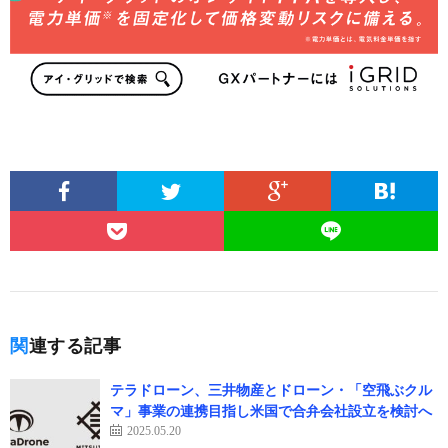
関連する記事
テラドローン、三井物産とドローン・「空飛ぶクル
マ」事業の連携目指し米国で合弁会社設立を検討へ
2025.05.20