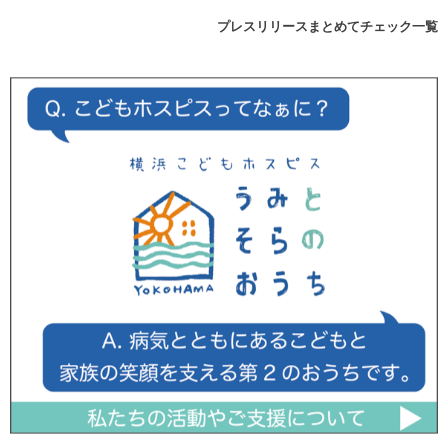
プレスリリースまとめてチェック一覧