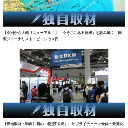
【次回から大幅リニューアル！】「今そこにある危機」を読み解く 国
際ジャーナリスト・ビニシウス氏
【現地取材・独自】初の「物流DX展」、サプライチェーン全体の最適化