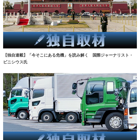
【独自連載】「今そこにある危機」を読み解く 国際ジャーナリスト・
ビニシウス氏