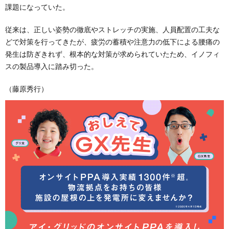
課題になっていた。
従来は、正しい姿勢の徹底やストレッチの実施、人員配置の工夫な
どで対策を行ってきたが、疲労の蓄積や注意力の低下による腰痛の
発生は防ぎきれず、根本的な対策が求められていたため、イノフィ
スの製品導入に踏み切った。
（藤原秀行）