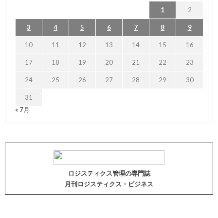
1
2
3
4
5
6
7
8
9
10
11
12
13
14
15
16
17
18
19
20
21
22
23
24
25
26
27
28
29
30
31
« 7月
ロジスティクス管理の専門誌
月刊ロジスティクス・ビジネス