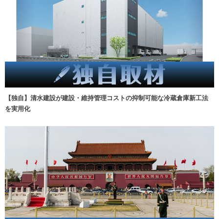
【独自】清水建設が建設・維持管理コストの抑制可能な冷蔵倉庫新工法
を実用化