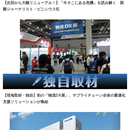
【次回から大幅リニューアル！】「今そこにある危機」を読み解く 国
際ジャーナリスト・ビニシウス氏
【現地取材・独自】初の「物流DX展」、サプライチェーン全体の最適化
支援ソリューションが集結