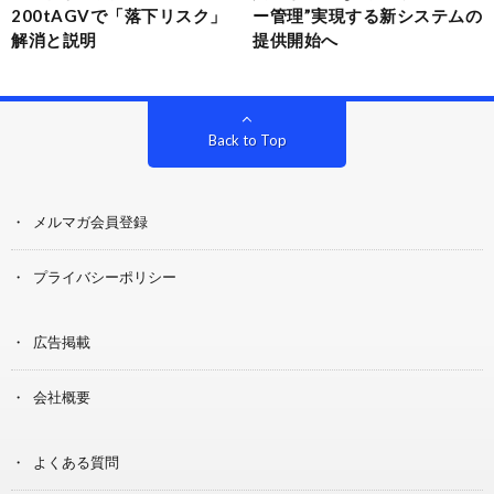
200tAGVで「落下リスク」
ー管理”実現する新システムの
解消と説明
提供開始へ
Back to Top
メルマガ会員登録
プライバシーポリシー
広告掲載
会社概要
よくある質問