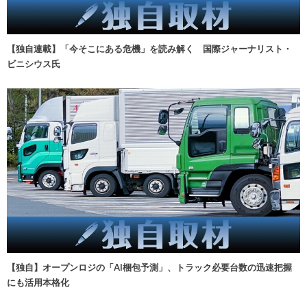
【独自連載】「今そこにある危機」を読み解く 国際ジャーナリスト・
ビニシウス氏
【独自】オープンロジの「AI梱包予測」、トラック必要台数の迅速把握
にも活用本格化