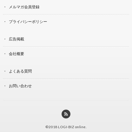
メルマガ会員登録
プライバシーポリシー
広告掲載
会社概要
よくある質問
お問い合わせ
©2018
LOGI-BIZ online
.