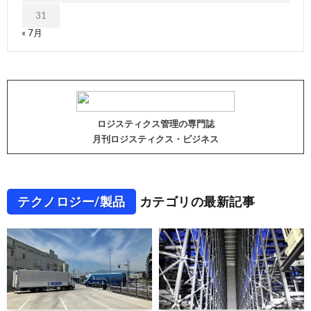
31
« 7月
ロジスティクス管理の専門誌
月刊ロジスティクス・ビジネス
テクノロジー/製品
カテゴリの最新記事