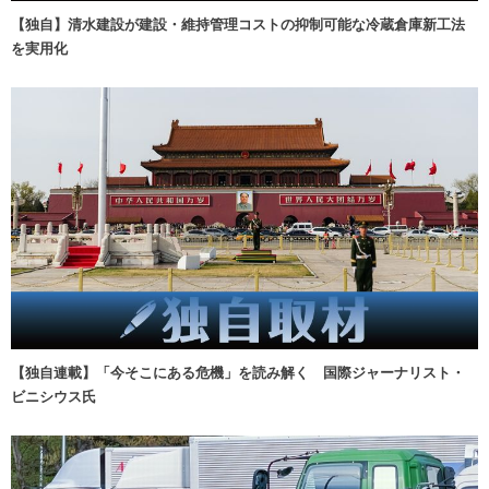
【独自】清水建設が建設・維持管理コストの抑制可能な冷蔵倉庫新工法
を実用化
【独自連載】「今そこにある危機」を読み解く 国際ジャーナリスト・
ビニシウス氏