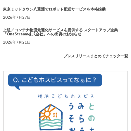
東京ミッドタウン八重洲でロボット配送サービスを本格始動
2026年7月27日
上組／コンテナ物流最適化サービスを提供する スタートアップ企業
「OneStream株式会社」への出資のお知らせ
2026年7月21日
プレスリリースまとめてチェック一覧