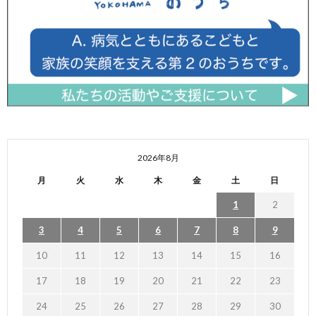
2026年8月
月
火
水
木
金
土
日
1
2
3
4
5
6
7
8
9
10
11
12
13
14
15
16
17
18
19
20
21
22
23
24
25
26
27
28
29
30