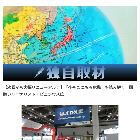
【次回から大幅リニューアル！】「今そこにある危機」を読み解く 国
際ジャーナリスト・ビニシウス氏