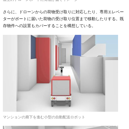
さらに、ドローンからの荷物受け取りに対応したり、専用エレベー
ターがポートに届いた荷物の受け取り位置まで移動したりする。既
存物件への設置もカバーすることを構想している。
マンションの廊下を進む小型の自動配送ロボット