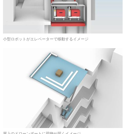
小型ロボットがエレベーターで移動するイメージ
屋上のドローンポートに荷物が届くイメージ