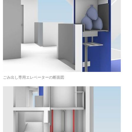
ごみ出し専用エレベーターの断面図