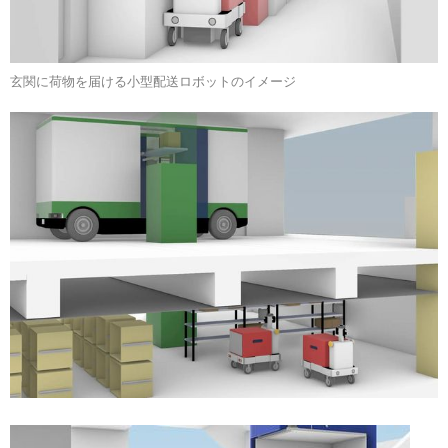
玄関に荷物を届ける小型配送ロボットのイメージ