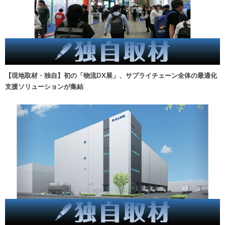
【現地取材・独自】初の「物流DX展」、サプライチェーン全体の最適化
支援ソリューションが集結