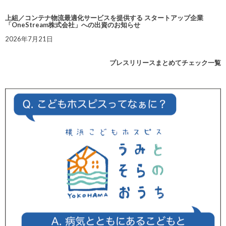
上組／コンテナ物流最適化サービスを提供する スタートアップ企業
「OneStream株式会社」への出資のお知らせ
2026年7月21日
プレスリリースまとめてチェック一覧