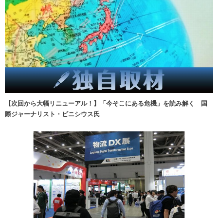
【次回から大幅リニューアル！】「今そこにある危機」を読み解く 国
際ジャーナリスト・ビニシウス氏