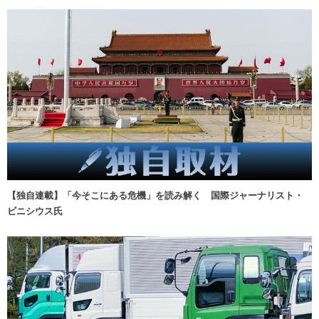
【独自連載】「今そこにある危機」を読み解く 国際ジャーナリスト・
ビニシウス氏