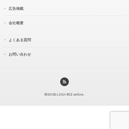
広告掲載
会社概要
よくある質問
お問い合わせ
©2018
LOGI-BIZ online
.