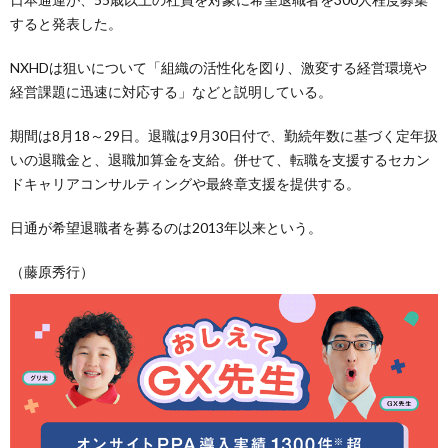
すると発表した。
NXHDは狙いについて「組織の活性化を図り、激変する経営環境や
経営課題に迅速に対応する」などと説明している。
期間は8月18～29日。退職は9月30日付で、勤続年数に基づく定年扱
いの退職金と、退職加算金を支給。併せて、転職を支援するセカン
ドキャリアコンサルティングや最終章支援を提供する。
日通が希望退職者を募るのは2013年以来という。
（藤原秀行）