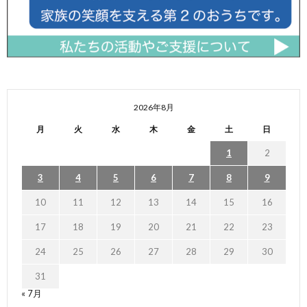
2026年8月
月
火
水
木
金
土
日
1
2
3
4
5
6
7
8
9
10
11
12
13
14
15
16
17
18
19
20
21
22
23
24
25
26
27
28
29
30
31
« 7月