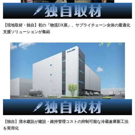
【現地取材・独自】初の「物流DX展」、サプライチェーン全体の最適化
支援ソリューションが集結
【独自】清水建設が建設・維持管理コストの抑制可能な冷蔵倉庫新工法
を実用化