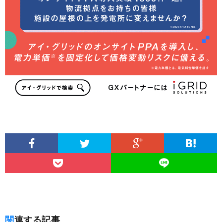
関連する記事