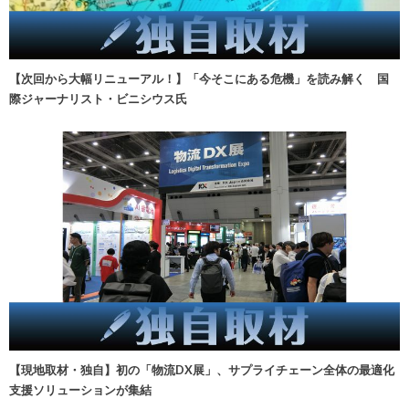
【次回から大幅リニューアル！】「今そこにある危機」を読み解く 国
際ジャーナリスト・ビニシウス氏
【現地取材・独自】初の「物流DX展」、サプライチェーン全体の最適化
支援ソリューションが集結