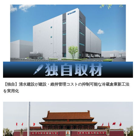
【独自】清水建設が建設・維持管理コストの抑制可能な冷蔵倉庫新工法
を実用化