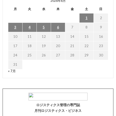
2026年8月
月
火
水
木
金
土
日
1
2
3
4
5
6
7
8
9
10
11
12
13
14
15
16
17
18
19
20
21
22
23
24
25
26
27
28
29
30
31
« 7月
ロジスティクス管理の専門誌
月刊ロジスティクス・ビジネス