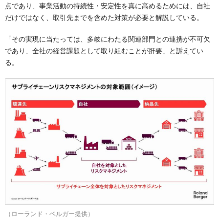
点であり、事業活動の持続性・安定性を真に高めるためには、自社
だけではなく、取引先までを含めた対策が必要と解説している。
「その実現に当たっては、多岐にわたる関連部門との連携が不可欠
であり、全社の経営課題として取り組むことが肝要」と訴えてい
る。
（ローランド・ベルガー提供）