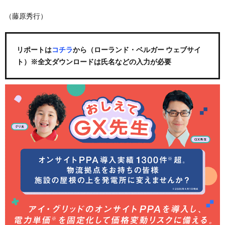
（藤原秀行）
リポートは
コチラ
から（ローランド・ベルガー ウェブサイ
ト）※全文ダウンロードは氏名などの入力が必要