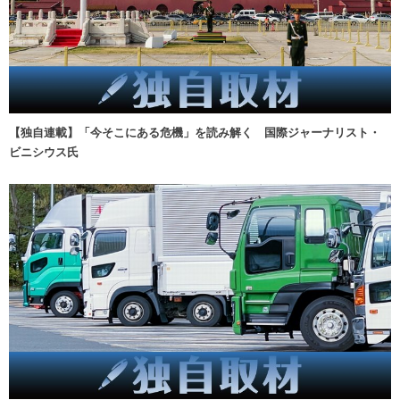
【独自連載】「今そこにある危機」を読み解く 国際ジャーナリスト・
ビニシウス氏