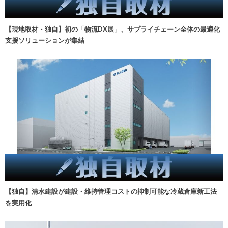
【現地取材・独自】初の「物流DX展」、サプライチェーン全体の最適化
支援ソリューションが集結
【独自】清水建設が建設・維持管理コストの抑制可能な冷蔵倉庫新工法
を実用化