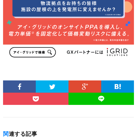
関連する記事