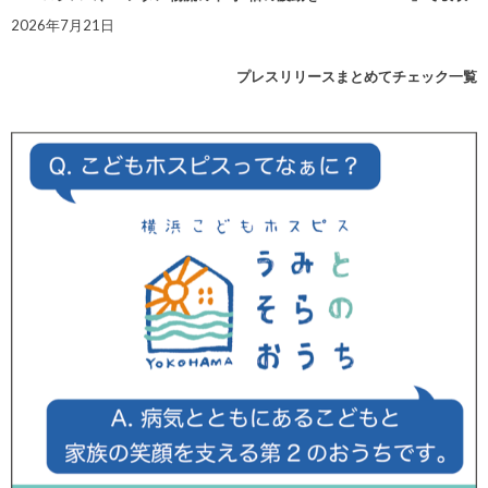
2026年7月21日
プレスリリースまとめてチェック一覧