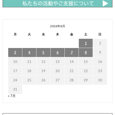
2026年8月
月
火
水
木
金
土
日
1
2
3
4
5
6
7
8
9
10
11
12
13
14
15
16
17
18
19
20
21
22
23
24
25
26
27
28
29
30
31
« 7月