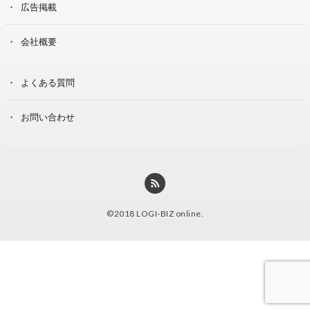
広告掲載
会社概要
よくある質問
お問い合わせ
©2018
LOGI-BIZ online
.