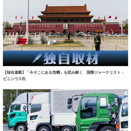
【独自連載】「今そこにある危機」を読み解く 国際ジャーナリスト・
ビニシウス氏