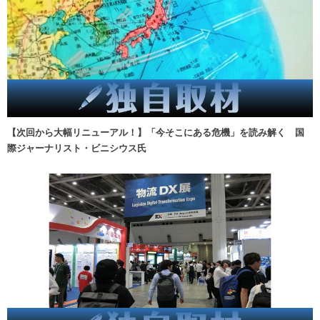
【次回から大幅リニューアル！】「今そこにある危機」を読み解く 国
際ジャーナリスト・ビニシウス氏