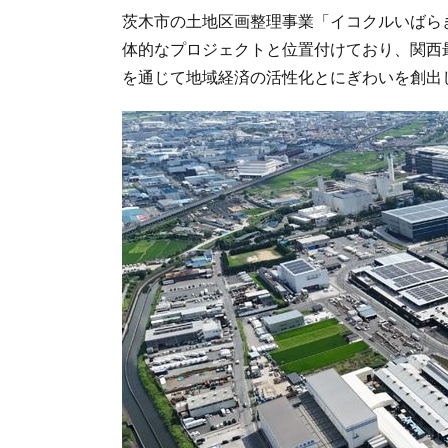
茨木市の土地区画整理事業「イコクルいばら
体的なプロジェクトと位置付けており、関西
を通じて地域経済の活性化とにぎわいを創出