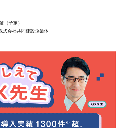
認証（予定）
株式会社共同建設企業体