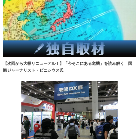
【次回から大幅リニューアル！】「今そこにある危機」を読み解く 国
際ジャーナリスト・ビニシウス氏