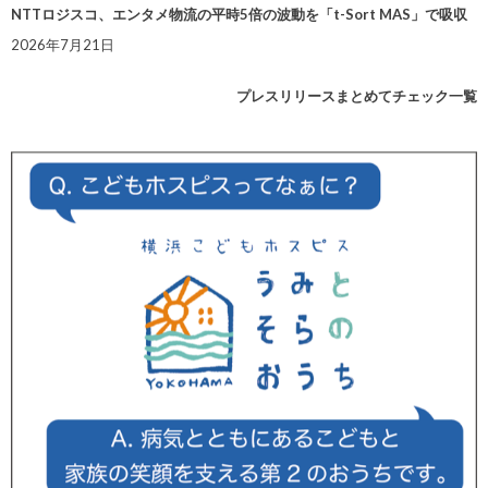
NTTロジスコ、エンタメ物流の平時5倍の波動を「t-Sort MAS」で吸収
2026年7月21日
プレスリリースまとめてチェック一覧