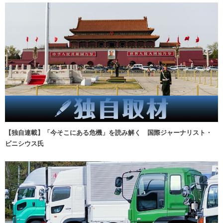
【独自連載】「今そこにある危機」を読み解く 国際ジャーナリスト・
ビニシウス氏