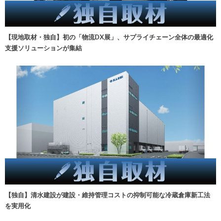
【現地取材・独自】初の「物流DX展」、サプライチェーン全体の最適化
支援ソリューションが集結
【独自】清水建設が建設・維持管理コストの抑制可能な冷蔵倉庫新工法
を実用化