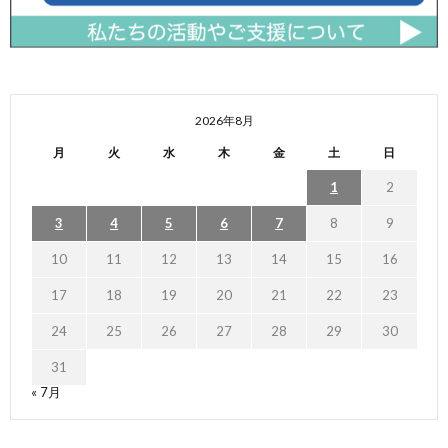
2026年8月
月
火
水
木
金
土
日
1
2
3
4
5
6
7
8
9
10
11
12
13
14
15
16
17
18
19
20
21
22
23
24
25
26
27
28
29
30
31
« 7月