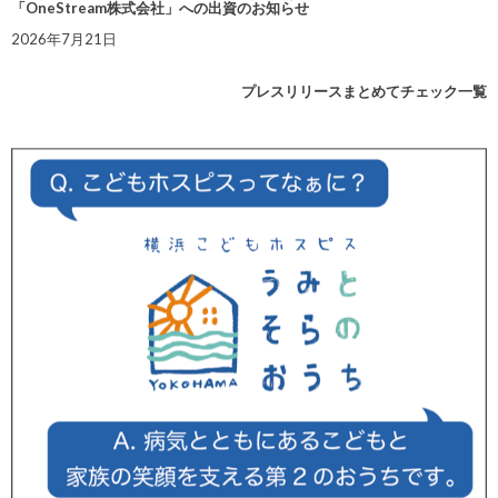
「OneStream株式会社」への出資のお知らせ
2026年7月21日
プレスリリースまとめてチェック一覧