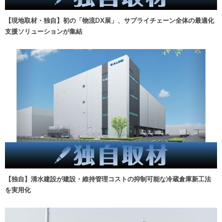
【現地取材・独自】初の「物流DX展」、サプライチェーン全体の最適化
支援ソリューションが集結
【独自】清水建設が建設・維持管理コストの抑制可能な冷蔵倉庫新工法
を実用化