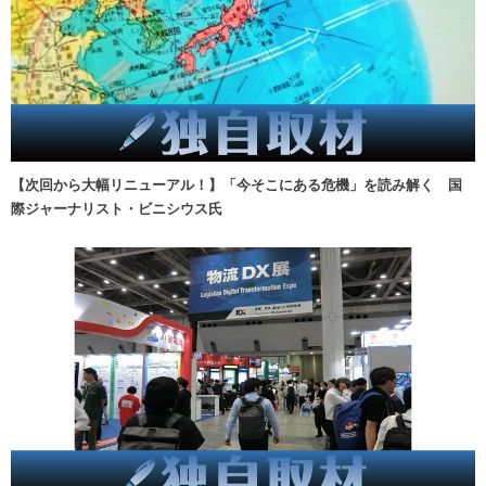
【次回から大幅リニューアル！】「今そこにある危機」を読み解く 国
際ジャーナリスト・ビニシウス氏