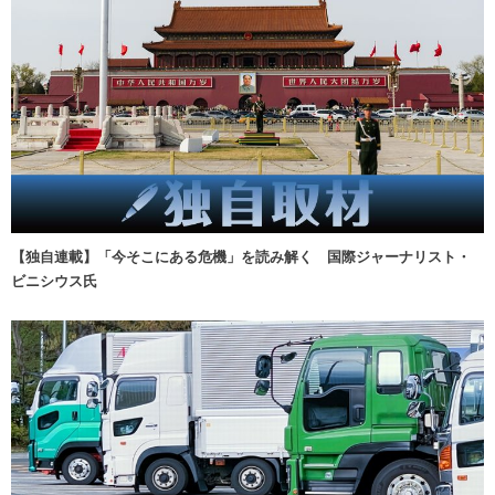
【独自連載】「今そこにある危機」を読み解く 国際ジャーナリスト・
ビニシウス氏