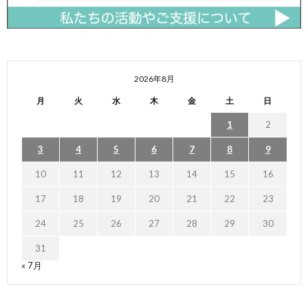
2026年8月
月
火
水
木
金
土
日
1
2
3
4
5
6
7
8
9
10
11
12
13
14
15
16
17
18
19
20
21
22
23
24
25
26
27
28
29
30
31
« 7月