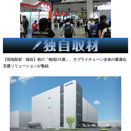
【現地取材・独自】初の「物流DX展」、サプライチェーン全体の最適化
支援ソリューションが集結