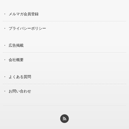
メルマガ会員登録
プライバシーポリシー
広告掲載
会社概要
よくある質問
お問い合わせ