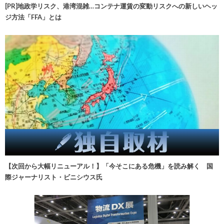
[PR]地政学リスク、港湾混雑…コンテナ運賃の変動リスクへの新しいヘッ
ジ方法「FFA」とは
【次回から大幅リニューアル！】「今そこにある危機」を読み解く 国
際ジャーナリスト・ビニシウス氏