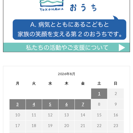
2026年8月
月
火
水
木
金
土
日
1
2
3
4
5
6
7
8
9
10
11
12
13
14
15
16
17
18
19
20
21
22
23