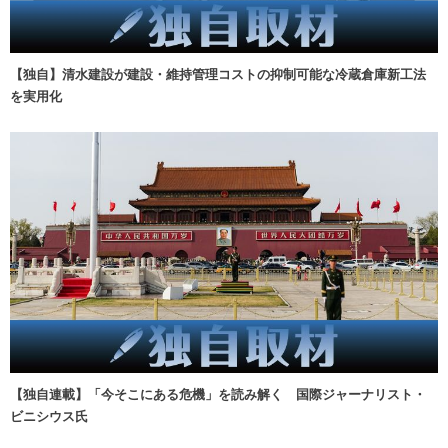
【独自】清水建設が建設・維持管理コストの抑制可能な冷蔵倉庫新工法
を実用化
【独自連載】「今そこにある危機」を読み解く 国際ジャーナリスト・
ビニシウス氏