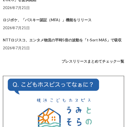
2026年7月21日
ロジポケ、「パスキー認証（MFA）」機能をリリース
2026年7月21日
NTTロジスコ、エンタメ物流の平時5倍の波動を「t-Sort MAS」で吸収
2026年7月21日
プレスリリースまとめてチェック一覧