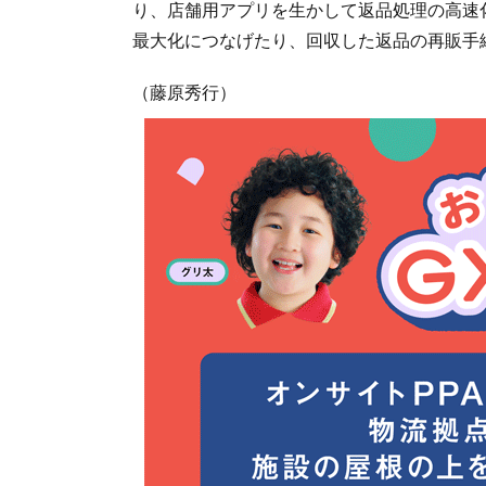
り、店舗用アプリを生かして返品処理の高速
最大化につなげたり、回収した返品の再販手
（藤原秀行）