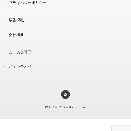
プライバシーポリシー
広告掲載
会社概要
よくある質問
お問い合わせ
©2018
LOGI-BIZ online
.