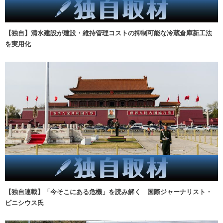
【独自】清水建設が建設・維持管理コストの抑制可能な冷蔵倉庫新工法
を実用化
【独自連載】「今そこにある危機」を読み解く 国際ジャーナリスト・
ビニシウス氏