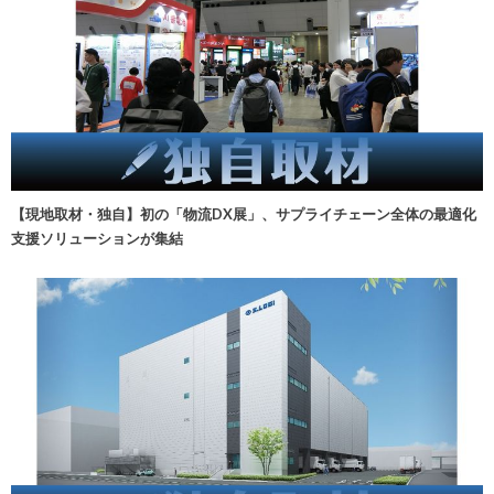
【現地取材・独自】初の「物流DX展」、サプライチェーン全体の最適化
支援ソリューションが集結