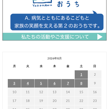
2026年8月
月
火
水
木
金
土
日
1
2
3
4
5
6
7
8
9
10
11
12
13
14
15
16
17
18
19
20
21
22
23