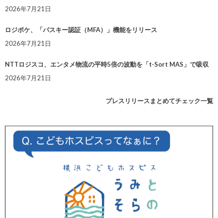
2026年7月21日
ロジポケ、「パスキー認証（MFA）」機能をリリース
2026年7月21日
NTTロジスコ、エンタメ物流の平時5倍の波動を「t-Sort MAS」で吸収
2026年7月21日
プレスリリースまとめてチェック一覧