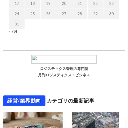
17
18
19
20
21
22
23
24
25
26
27
28
29
30
31
« 7月
ロジスティクス管理の専門誌
月刊ロジスティクス・ビジネス
経営/業界動向
カテゴリの最新記事