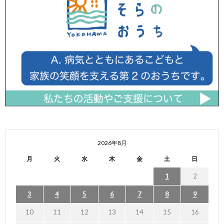
2026年8月
月
火
水
木
金
土
日
1
2
3
4
5
6
7
8
9
10
11
12
13
14
15
16