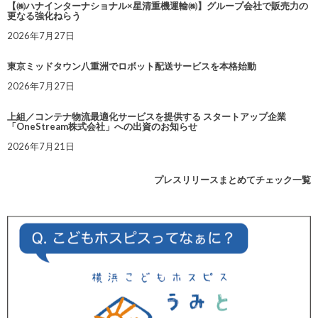
【㈱ハナインターナショナル×星清重機運輸㈱】グループ会社で販売力の
更なる強化ねらう
2026年7月27日
東京ミッドタウン八重洲でロボット配送サービスを本格始動
2026年7月27日
上組／コンテナ物流最適化サービスを提供する スタートアップ企業
「OneStream株式会社」への出資のお知らせ
2026年7月21日
プレスリリースまとめてチェック一覧