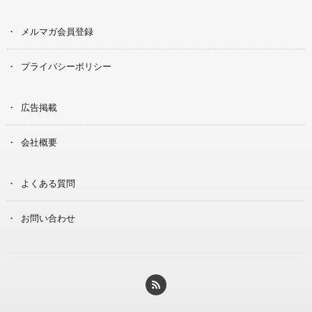
メルマガ会員登録
プライバシーポリシー
広告掲載
会社概要
よくある質問
お問い合わせ