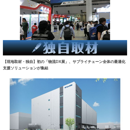
【現地取材・独自】初の「物流DX展」、サプライチェーン全体の最適化
支援ソリューションが集結