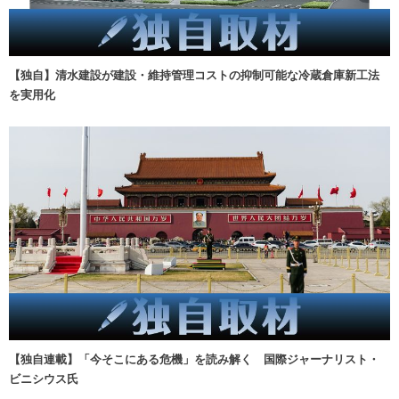
【独自】清水建設が建設・維持管理コストの抑制可能な冷蔵倉庫新工法
を実用化
【独自連載】「今そこにある危機」を読み解く 国際ジャーナリスト・
ビニシウス氏