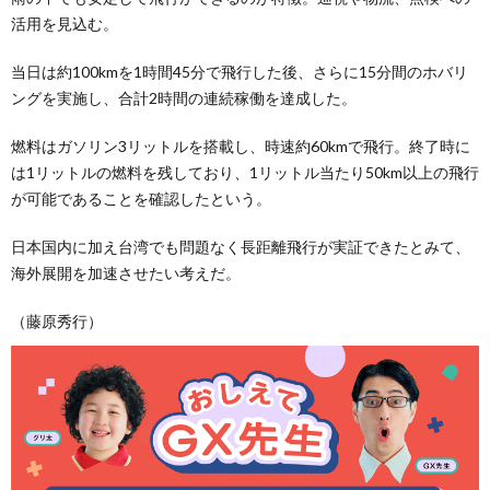
活用を見込む。
当日は約100kmを1時間45分で飛行した後、さらに15分間のホバリ
ングを実施し、合計2時間の連続稼働を達成した。
燃料はガソリン3リットルを搭載し、時速約60kmで飛行。終了時に
は1リットルの燃料を残しており、1リットル当たり50km以上の飛行
が可能であることを確認したという。
日本国内に加え台湾でも問題なく長距離飛行が実証できたとみて、
海外展開を加速させたい考えだ。
（藤原秀行）