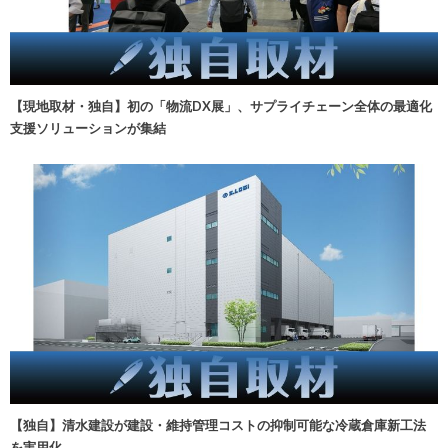
【現地取材・独自】初の「物流DX展」、サプライチェーン全体の最適化
支援ソリューションが集結
【独自】清水建設が建設・維持管理コストの抑制可能な冷蔵倉庫新工法
を実用化