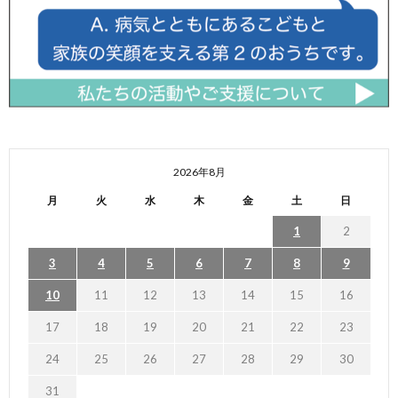
2026年8月
月
火
水
木
金
土
日
1
2
3
4
5
6
7
8
9
10
11
12
13
14
15
16
17
18
19
20
21
22
23
24
25
26
27
28
29
30
31