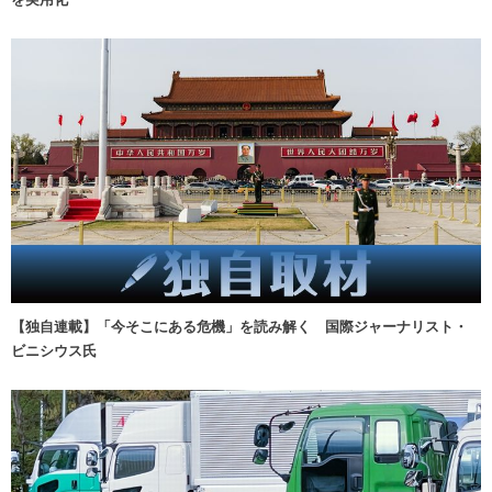
【独自連載】「今そこにある危機」を読み解く 国際ジャーナリスト・
ビニシウス氏