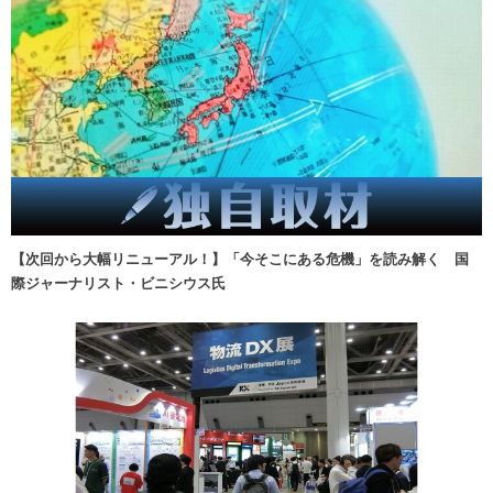
【次回から大幅リニューアル！】「今そこにある危機」を読み解く 国
際ジャーナリスト・ビニシウス氏