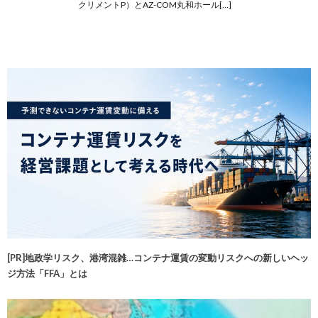
クリメントP）とAZ-COM丸和ホール[…]
[PR]地政学リスク、港湾混雑…コンテナ運賃の変動リスクへの新しいヘッ
ジ方法「FFA」とは