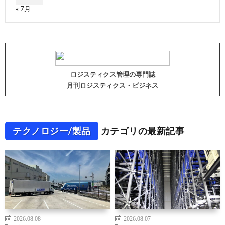
« 7月
ロジスティクス管理の専門誌
月刊ロジスティクス・ビジネス
テクノロジー/製品
カテゴリの最新記事
2026.08.08
2026.08.07