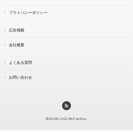
プライバシーポリシー
広告掲載
会社概要
よくある質問
お問い合わせ
©2018
LOGI-BIZ online
.