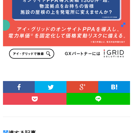
関連する記事