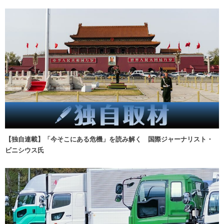
【独自連載】「今そこにある危機」を読み解く 国際ジャーナリスト・
ビニシウス氏