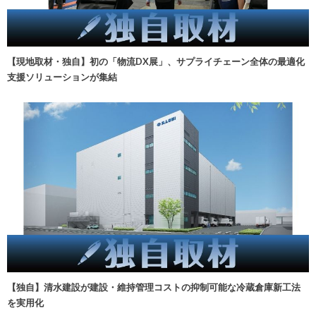
【現地取材・独自】初の「物流DX展」、サプライチェーン全体の最適化
支援ソリューションが集結
【独自】清水建設が建設・維持管理コストの抑制可能な冷蔵倉庫新工法
を実用化