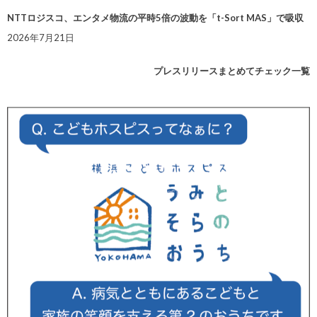
NTTロジスコ、エンタメ物流の平時5倍の波動を「t-Sort MAS」で吸収
2026年7月21日
プレスリリースまとめてチェック一覧