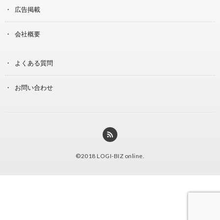
広告掲載
会社概要
よくある質問
お問い合わせ
©2018
LOGI-BIZ online
.