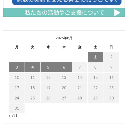
2026年8月
月
火
水
木
金
土
日
1
2
3
4
5
6
7
8
9
10
11
12
13
14
15
16
17
18
19
20
21
22
23
24
25
26
27
28
29
30
31
« 7月