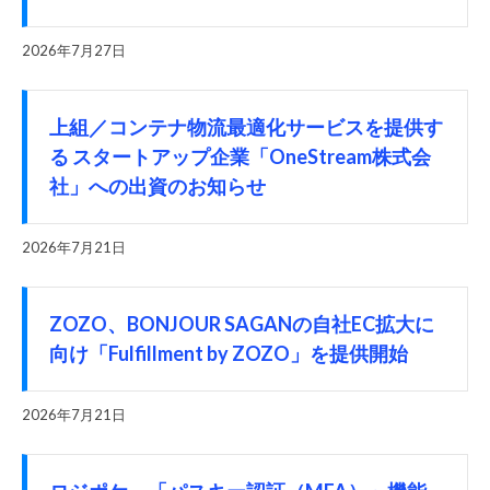
2026年7月27日
上組／コンテナ物流最適化サービスを提供す
る スタートアップ企業「OneStream株式会
社」への出資のお知らせ
2026年7月21日
ZOZO、BONJOUR SAGANの自社EC拡大に
向け「Fulfillment by ZOZO」を提供開始
2026年7月21日