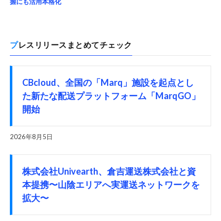
握にも活用本格化
プレスリリースまとめてチェック
CBcloud、全国の「Marq」施設を起点とし
た新たな配送プラットフォーム「MarqGO」
開始
2026年8月5日
株式会社Univearth、倉吉運送株式会社と資
本提携〜山陰エリアへ実運送ネットワークを
拡大〜