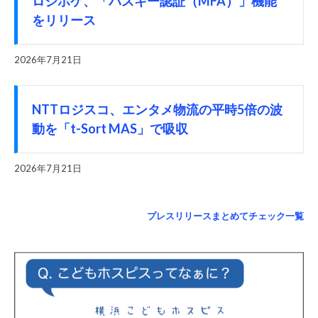
ロジポケ、「パスキー認証（MFA）」機能
をリリース
2026年7月21日
NTTロジスコ、エンタメ物流の平時5倍の波
動を「t-Sort MAS」で吸収
2026年7月21日
プレスリリースまとめてチェック一覧