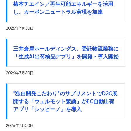
椿本チエイン／再生可能エネルギーを活用
し、カーボンニュートラル実現を加速
2026年7月30日
三井倉庫ホールディングス、受託物流業務に
「生成AI出荷検品アプリ」を開発・導入開始
2026年7月30日
“独自開発こだわり”のサプリメントでD2C展
開する「ウェルモット製薬」がEC自動出荷
アプリ「シッピーノ」を導入
2026年7月30日