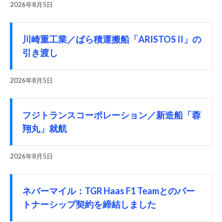
2026年8月5日
川崎重工業／ばら積運搬船「ARISTOS II」の
引き渡し
2026年8月5日
フジトランスコーポレーション／新造船「蓉
翔丸」就航
2026年8月5日
ネバーマイル：TGR Haas F1 Teamとのパー
トナーシップ契約を締結しました