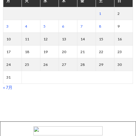
月
火
水
木
金
土
日
1
2
3
4
5
6
7
8
9
10
11
12
13
14
15
16
17
18
19
20
21
22
23
24
25
26
27
28
29
30
31
« 7月