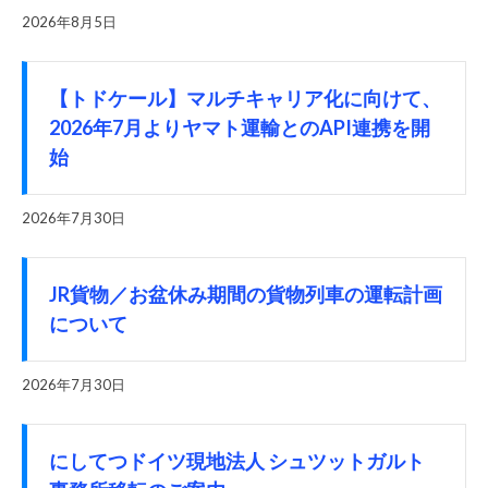
2026年8月5日
【トドケール】マルチキャリア化に向けて、
2026年7月よりヤマト運輸とのAPI連携を開
始
2026年7月30日
JR貨物／お盆休み期間の貨物列車の運転計画
について
2026年7月30日
にしてつドイツ現地法人 シュツットガルト