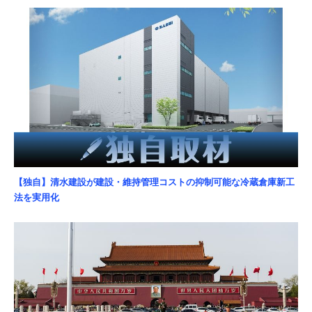
【独自】清水建設が建設・維持管理コストの抑制可能な冷蔵倉庫新工
法を実用化