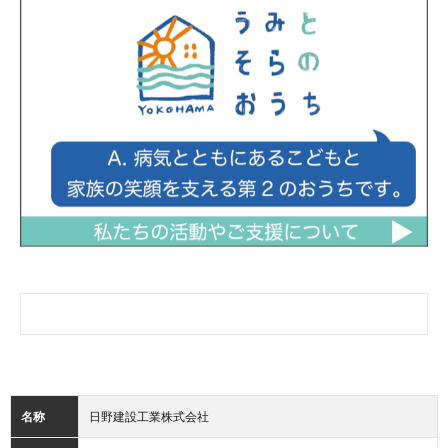
名称
日野建設工業株式会社