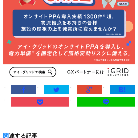
関連する記事