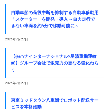
自動車船の荷役中断を抑制する自動車移動用
「スケーター」を開発・導入 ～自力走行で
きない車両を約5分で移動可能に～
2026年7月27日
【㈱ハナインターナショナル×星清重機運輸
㈱】グループ会社で販売力の更なる強化ねら
う
2026年7月27日
東京ミッドタウン八重洲でロボット配送サー
ビスを本格始動