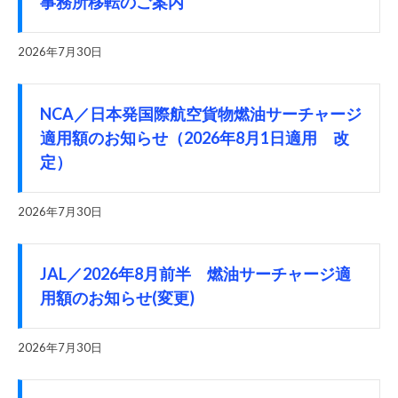
事務所移転のご案内
2026年7月30日
NCA／日本発国際航空貨物燃油サーチャージ
適用額のお知らせ（2026年8月1日適用 改
定）
2026年7月30日
JAL／2026年8月前半 燃油サーチャージ適
用額のお知らせ(変更)
2026年7月30日