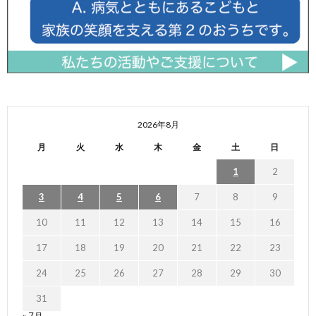
2026年8月
月
火
水
木
金
土
日
1
2
3
4
5
6
7
8
9
10
11
12
13
14
15
16
17
18
19
20
21
22
23
24
25
26
27
28
29
30
31