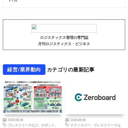
« 7月
ロジスティクス管理の専門誌
月刊ロジスティクス・ビジネス
経営/業界動向
カテゴリの最新記事
2026.08.06
2026.08.06
プレスリリースなど
,
ロボット
,
テクノロジー
,
プレスリリースな