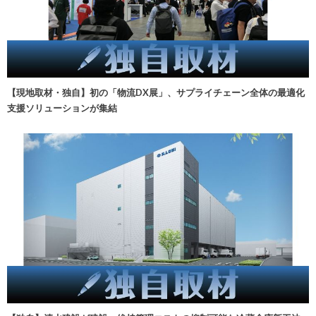
【現地取材・独自】初の「物流DX展」、サプライチェーン全体の最適化
支援ソリューションが集結