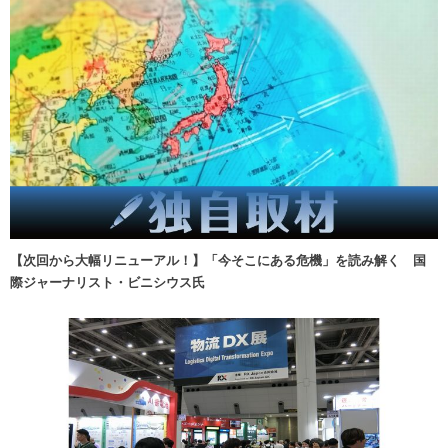
【次回から大幅リニューアル！】「今そこにある危機」を読み解く 国
際ジャーナリスト・ビニシウス氏