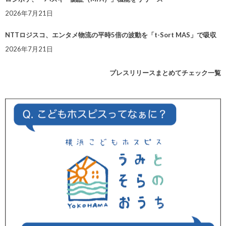
2026年7月21日
NTTロジスコ、エンタメ物流の平時5倍の波動を「t-Sort MAS」で吸収
2026年7月21日
プレスリリースまとめてチェック一覧