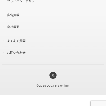
プライバシーポリシー
広告掲載
会社概要
よくある質問
お問い合わせ
©2018
LOGI-BIZ online
.