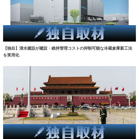
【独自】清水建設が建設・維持管理コストの抑制可能な冷蔵倉庫新工法
を実用化