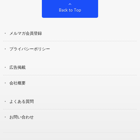
Back to Top
メルマガ会員登録
プライバシーポリシー
広告掲載
会社概要
よくある質問
お問い合わせ