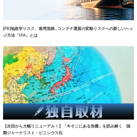
[PR]地政学リスク、港湾混雑…コンテナ運賃の変動リスクへの新しいヘッ
ジ方法「FFA」とは
【次回から大幅リニューアル！】「今そこにある危機」を読み解く 国
際ジャーナリスト・ビニシウス氏