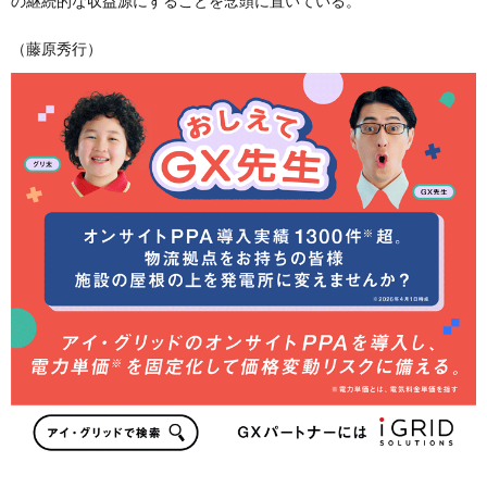
の継続的な収益源にすることを念頭に置いている。
（藤原秀行）