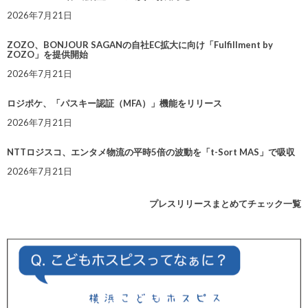
2026年7月21日
ZOZO、BONJOUR SAGANの自社EC拡大に向け「Fulfillment by
ZOZO」を提供開始
2026年7月21日
ロジポケ、「パスキー認証（MFA）」機能をリリース
2026年7月21日
NTTロジスコ、エンタメ物流の平時5倍の波動を「t-Sort MAS」で吸収
2026年7月21日
プレスリリースまとめてチェック一覧