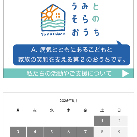
2026年8月
月
火
水
木
金
土
日
1
2
3
4
5
6
7
8
9