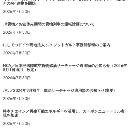
とのAPI連携を開始
2026年7月30日
JR貨物／お盆休み期間の貨物列車の運転計画について
2026年7月30日
にしてつドイツ現地法人 シュツットガルト事務所移転のご案内
2026年7月30日
NCA／日本発国際航空貨物燃油サーチャージ適用額のお知らせ（2026年
8月1日適用 改定）
2026年7月30日
JAL／2026年8月前半 燃油サーチャージ適用額のお知らせ(変更)
2026年7月30日
椿本チエイン／再生可能エネルギーを活用し、カーボンニュートラル実
現を加速
2026年7月30日