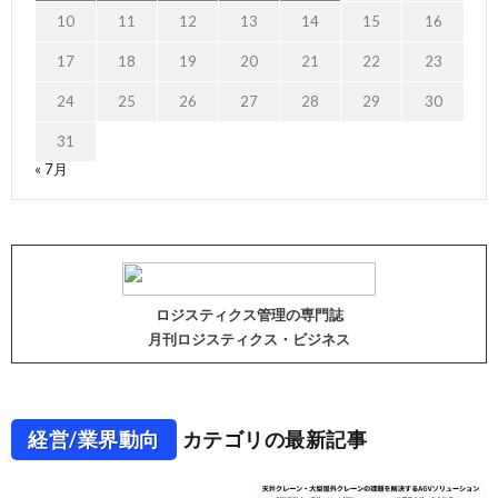
10
11
12
13
14
15
16
17
18
19
20
21
22
23
24
25
26
27
28
29
30
31
« 7月
ロジスティクス管理の専門誌
月刊ロジスティクス・ビジネス
経営/業界動向
カテゴリの最新記事