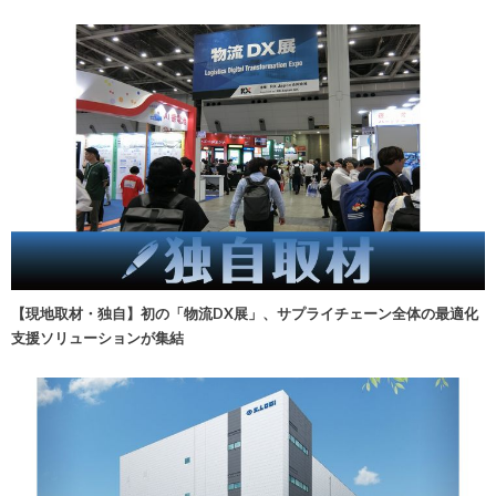
【現地取材・独自】初の「物流DX展」、サプライチェーン全体の最適化
支援ソリューションが集結