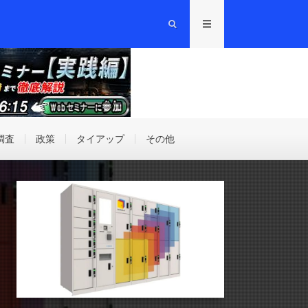
調査
政策
タイアップ
その他