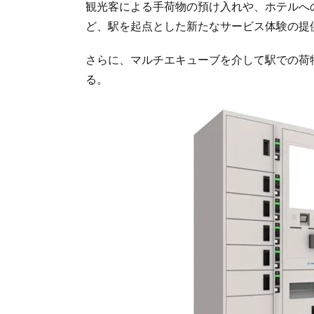
観光客による手荷物の預け入れや、ホテルへ
ど、駅を起点とした新たなサービス体験の提
さらに、マルチエキューブを介して駅での荷
る。