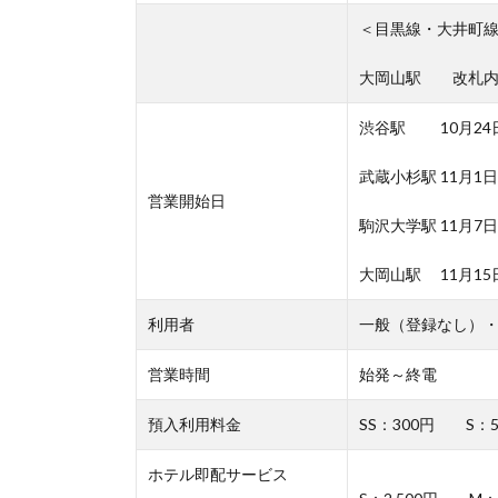
＜目黒線・大井町
大岡山駅 改札
渋谷駅 10月24
武蔵小杉駅 11月1
営業開始日
駒沢大学駅 11月7
大岡山駅 11月15
利用者
一般（登録なし）
営業時間
始発～終電
預入利用料金
SS：300円 S：
ホテル即配サービス