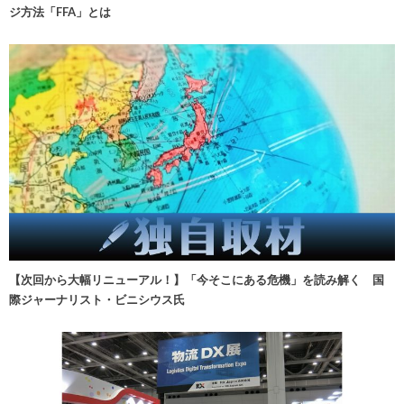
ジ方法「FFA」とは
【次回から大幅リニューアル！】「今そこにある危機」を読み解く 国
際ジャーナリスト・ビニシウス氏