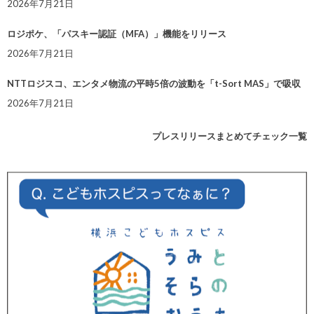
2026年7月21日
ロジポケ、「パスキー認証（MFA）」機能をリリース
2026年7月21日
NTTロジスコ、エンタメ物流の平時5倍の波動を「t-Sort MAS」で吸収
2026年7月21日
プレスリリースまとめてチェック一覧