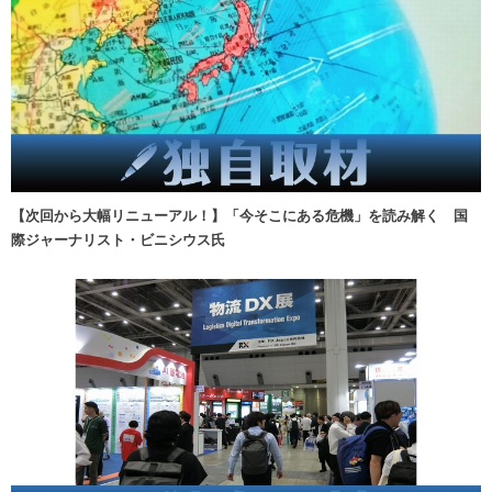
【次回から大幅リニューアル！】「今そこにある危機」を読み解く 国
際ジャーナリスト・ビニシウス氏