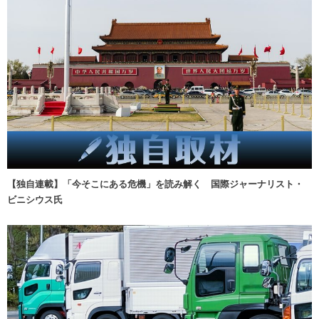
【独自連載】「今そこにある危機」を読み解く 国際ジャーナリスト・
ビニシウス氏