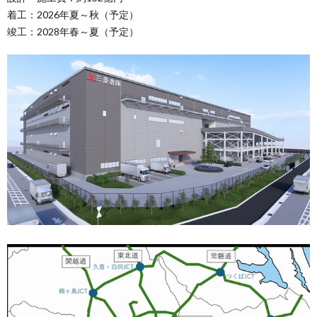
着工：2026年夏～秋（予定）
竣工：2028年春～夏（予定）