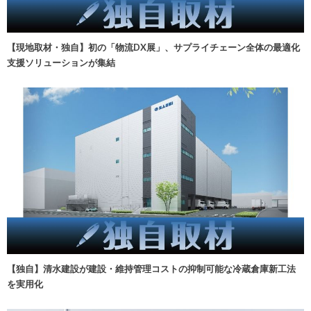
【現地取材・独自】初の「物流DX展」、サプライチェーン全体の最適化
支援ソリューションが集結
【独自】清水建設が建設・維持管理コストの抑制可能な冷蔵倉庫新工法
を実用化