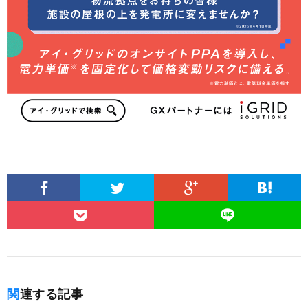
関連する記事