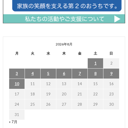
2026年8月
月
火
水
木
金
土
日
1
2
3
4
5
6
7
8
9
10
11
12
13
14
15
16
17
18
19
20
21
22
23
24
25
26
27
28
29
30
31
« 7月