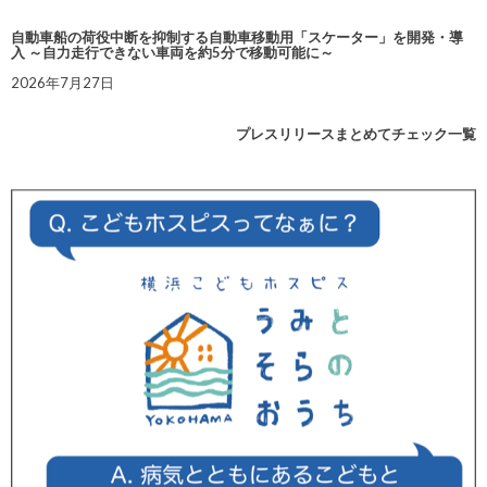
自動車船の荷役中断を抑制する自動車移動用「スケーター」を開発・導
入 ～自力走行できない車両を約5分で移動可能に～
2026年7月27日
プレスリリースまとめてチェック一覧