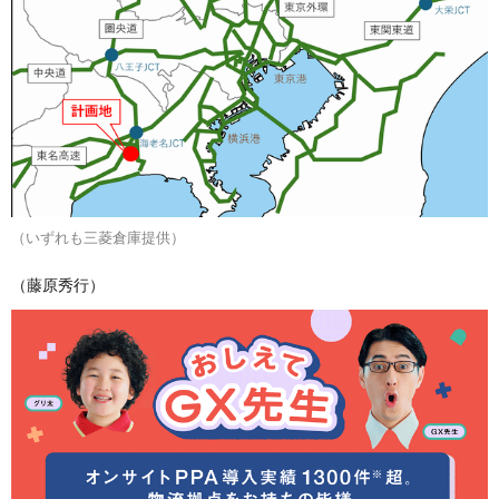
（いずれも三菱倉庫提供）
（藤原秀行）