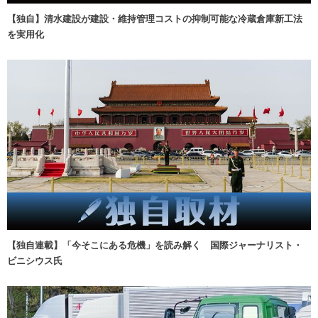
【独自】清水建設が建設・維持管理コストの抑制可能な冷蔵倉庫新工法
を実用化
【独自連載】「今そこにある危機」を読み解く 国際ジャーナリスト・
ビニシウス氏