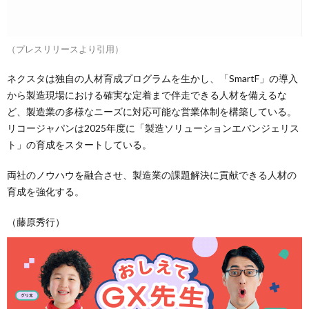
（プレスリリースより引用）
ネクスタは独自の人材育成プログラムを生かし、「SmartF」の導入
から製造現場における確実な定着まで伴走できる人材を備えるな
ど、製造業の多様なニーズに対応可能な営業体制を構築している。
リコージャパンは2025年度に「製造ソリューションエバンジェリス
ト」の育成をスタートしている。
両社のノウハウを融合させ、製造業の課題解決に貢献できる人材の
育成を強化する。
（藤原秀行）