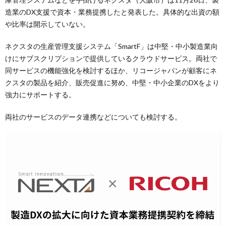
造業のDX支援で資本・業務提携したと発表した。具体的な出資の額
や比率は開示していない。
ネクスタの生産管理支援システム「SmartF」は中堅・中小製造業向
けにサブスクリプションで提供しているクラウドサービス。両社で
同サービスの機能強化を検討するほか、リコージャパンが顧客にネ
クスタの製品を紹介、販売促進に努め、中堅・中小企業のDXをより
強力にサポートする。
両社のサービスのデータ連携などについても検討する。