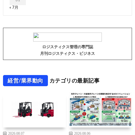
« 7月
ロジスティクス管理の専門誌
月刊ロジスティクス・ビジネス
経営/業界動向
カテゴリの最新記事
2026.08.07
2026.08.06