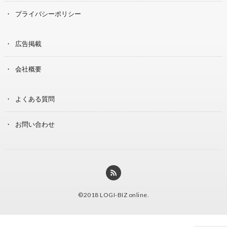
プライバシーポリシー
広告掲載
会社概要
よくある質問
お問い合わせ
©2018
LOGI-BIZ online
.