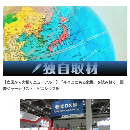
【次回から大幅リニューアル！】「今そこにある危機」を読み解く 国
際ジャーナリスト・ビニシウス氏