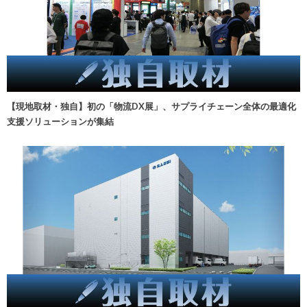
【現地取材・独自】初の「物流DX展」、サプライチェーン全体の最適化
支援ソリューションが集結