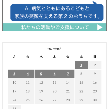
2026年8月
月
火
水
木
金
土
日
1
2
3
4
5
6
7
8
9
10
11
12
13
14
15
16
17
18
19
20
21
22
23
24
25
26
27
28
29
30
31