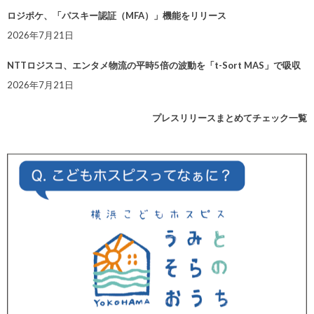
ロジポケ、「パスキー認証（MFA）」機能をリリース
2026年7月21日
NTTロジスコ、エンタメ物流の平時5倍の波動を「t-Sort MAS」で吸収
2026年7月21日
プレスリリースまとめてチェック一覧